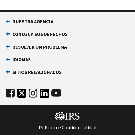
NUESTRA AGENCIA
CONOZCA SUS DERECHOS
RESOLVER UN PROBLEMA
IDIOMAS
SITIOS RELACIONADOS
Política de Confidencialidad