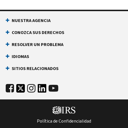
NUESTRA AGENCIA
CONOZCA SUS DERECHOS
RESOLVER UN PROBLEMA
IDIOMAS
SITIOS RELACIONADOS
Política de Confidencialidad