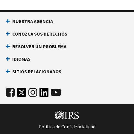
NUESTRA AGENCIA
CONOZCA SUS DERECHOS
RESOLVER UN PROBLEMA
IDIOMAS
SITIOS RELACIONADOS
Política de Confidencialidad