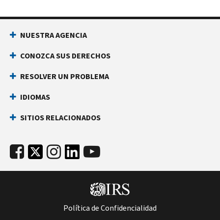
NUESTRA AGENCIA
CONOZCA SUS DERECHOS
RESOLVER UN PROBLEMA
IDIOMAS
SITIOS RELACIONADOS
Política de Confidencialidad