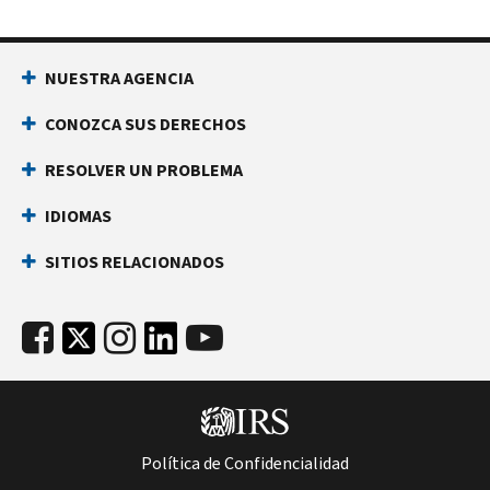
NUESTRA AGENCIA
CONOZCA SUS DERECHOS
RESOLVER UN PROBLEMA
IDIOMAS
SITIOS RELACIONADOS
Política de Confidencialidad