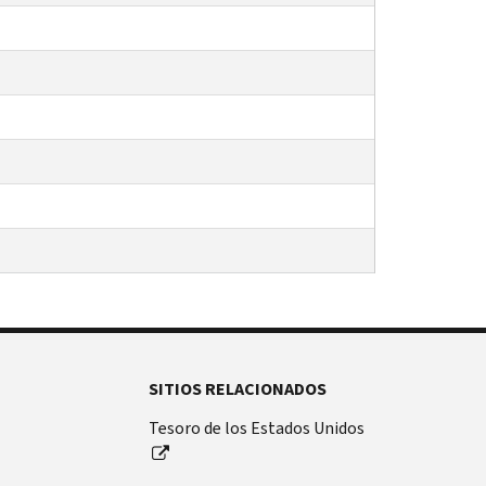
SITIOS RELACIONADOS
Tesoro de los Estados Unidos