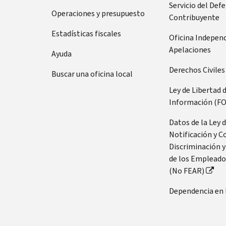
Servicio del Def
Operaciones y presupuesto
Contribuyente
Estadísticas fiscales
Oficina Indepen
Apelaciones
Ayuda
Derechos Civiles
Buscar una oficina local
Ley de Libertad 
Información (FO
Datos de la Ley 
Notificación y C
Discriminación y
de los Empleado
(No FEAR)
Dependencia en 