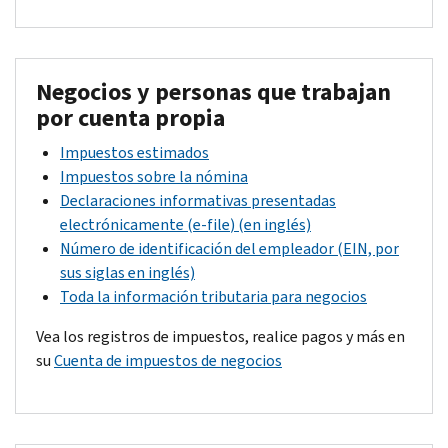
Negocios y personas que trabajan
por cuenta propia
Impuestos estimados
Impuestos sobre la nómina
Declaraciones informativas presentadas
electrónicamente (
e-file
) (en inglés)
Número de identificación del empleador (EIN, por
sus siglas en inglés)
Toda la información tributaria para negocios
Vea los registros de impuestos, realice pagos y más en
su
Cuenta de impuestos de negocios