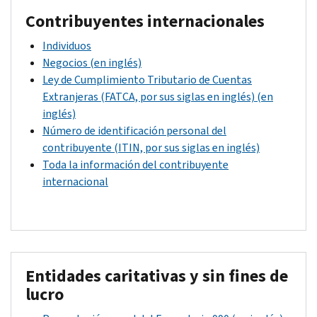
Contribuyentes internacionales
Individuos
Negocios (en inglés)
Ley de Cumplimiento Tributario de Cuentas
Extranjeras (FATCA, por sus siglas en inglés) (en
inglés)
Número de identificación personal del
contribuyente (ITIN, por sus siglas en inglés)
Toda la información del contribuyente
internacional
Entidades caritativas y sin fines de
lucro