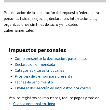
Presentación de la declaración del impuesto federal para
personas físicas, negocios, declarantes internacionales,
organizaciones sin fines de lucro y entidades
gubernamentales.
Impuestos personales
Cómo presentar la declaración: paso a paso
Declaración enmendada
Categorías y tasas tributarias
Prórroga de tiempo para presentar
Fechas de vencimiento
Enviar la declaración de impuestos por correo
Vea los registros de impuestos, realice pagos y más en
su
Cuenta personal en línea