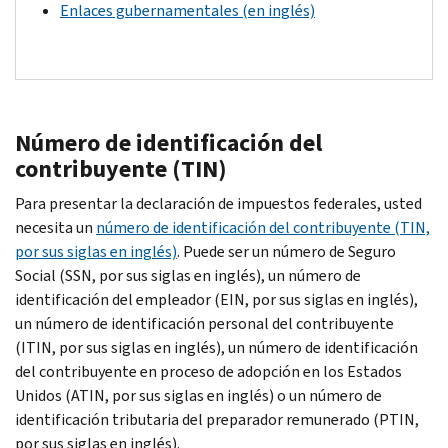
Enlaces gubernamentales (en inglés)
Número de identificación del
contribuyente (TIN)
Para presentar la declaración de impuestos federales, usted
necesita un
número de identificación del contribuyente (TIN,
por sus siglas en inglés)
. Puede ser un número de Seguro
Social (SSN, por sus siglas en inglés), un número de
identificación del empleador (EIN, por sus siglas en inglés),
un número de identificación personal del contribuyente
(ITIN, por sus siglas en inglés), un número de identificación
del contribuyente en proceso de adopción en los Estados
Unidos (ATIN, por sus siglas en inglés) o un número de
identificación tributaria del preparador remunerado (PTIN,
por sus siglas en inglés).