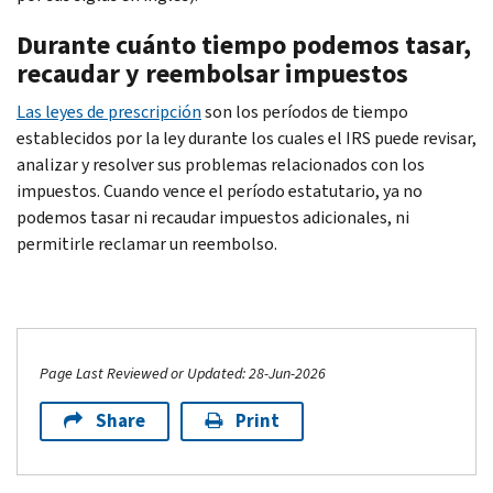
Durante cuánto tiempo podemos tasar,
recaudar y reembolsar impuestos
Las leyes de prescripción
son los períodos de tiempo
establecidos por la ley durante los cuales el IRS puede revisar,
analizar y resolver sus problemas relacionados con los
impuestos. Cuando vence el período estatutario, ya no
podemos tasar ni recaudar impuestos adicionales, ni
permitirle reclamar un reembolso.
Page Last Reviewed or Updated: 28-Jun-2026
Share
Print