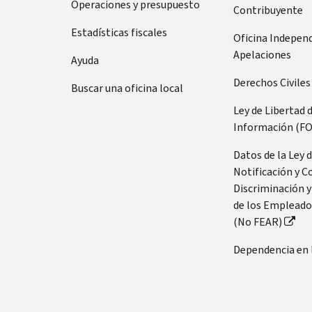
Operaciones y presupuesto
Contribuyente
Estadísticas fiscales
Oficina Indepen
Apelaciones
Ayuda
Derechos Civiles
Buscar una oficina local
Ley de Libertad 
Información (FO
Datos de la Ley 
Notificación y C
Discriminación y
de los Empleado
(No FEAR)
Dependencia en 