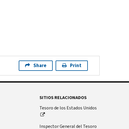
Share
Print
SITIOS RELACIONADOS
Tesoro de los Estados Unidos
Inspector General del Tesoro