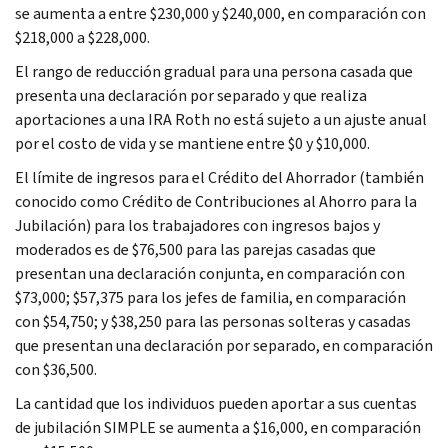
se aumenta a entre $230,000 y $240,000, en comparación con
$218,000 a $228,000.
El rango de reducción gradual para una persona casada que
presenta una declaración por separado y que realiza
aportaciones a una IRA Roth no está sujeto a un ajuste anual
por el costo de vida y se mantiene entre $0 y $10,000.
El límite de ingresos para el Crédito del Ahorrador (también
conocido como Crédito de Contribuciones al Ahorro para la
Jubilación) para los trabajadores con ingresos bajos y
moderados es de $76,500 para las parejas casadas que
presentan una declaración conjunta, en comparación con
$73,000; $57,375 para los jefes de familia, en comparación
con $54,750; y $38,250 para las personas solteras y casadas
que presentan una declaración por separado, en comparación
con $36,500.
La cantidad que los individuos pueden aportar a sus cuentas
de jubilación SIMPLE se aumenta a $16,000, en comparación