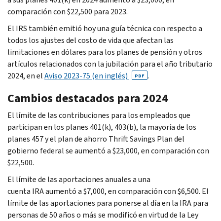
comparación con $22,500 para 2023.
El IRS también emitió hoy una guía técnica con respecto a
todos los ajustes del costo de vida que afectan las
limitaciones en dólares para los planes de pensión y otros
artículos relacionados con la jubilación para el año tributario
2024, en el
Aviso 2023-75 (en inglés)
.
PDF
Cambios destacados para 2024
El límite de las contribuciones para los empleados que
participan en los planes 401(k), 403(b), la mayoría de los
planes 457 y el plan de ahorro Thrift Savings Plan del
gobierno federal se aumentó a $23,000, en comparación con
$22,500.
El límite de las aportaciones anuales a una
cuenta IRA aumentó a $7,000, en comparación con $6,500. El
límite de las aportaciones para ponerse al día en la IRA para
personas de 50 años o más se modificó en virtud de la Ley