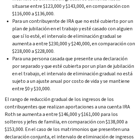
situarse entre $123,000 y $143,000, en comparación con
$116,000 a $136,000.
Para un contribuyente de IRA que no esté cubierto por un
plan de jubilación en el trabajo y esté casado con alguien
que sí lo esté, el intervalo de eliminación gradual se
aumenta a entre $230,000 y $240,000, en comparación con
$218,000 a $228,000.
Para una persona casada que presente una declaración
por separado y que esté cubierta por un plan de jubilación
en el trabajo, el intervalo de eliminación gradual no está
sujeto a un ajuste anual por costo de vida y se mantiene
entre $0 y $10,000.
El rango de reducción gradual de los ingresos de los
contribuyentes que realizan aportaciones a una cuenta IRA
Roth se aumenta a entre $146,000 y $161,000 para los
solteros y jefes de familia, en comparación con $138,000 a
$153,000. En el caso de los matrimonios que presenten una
declaración conjunta, el intervalo de eliminación de ingresos