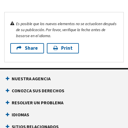
Es posible que los nuevos elementos no se actualicen después
de su publicación. Por favor, verifique la fecha antes de
basarse en el idioma.
Share
Print
NUESTRA AGENCIA
CONOZCA SUS DERECHOS
RESOLVER UN PROBLEMA
IDIOMAS
SITIOS RELACIONADOS