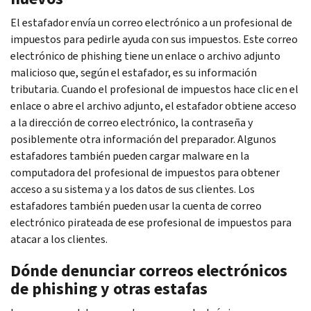
El estafador envía un correo electrónico a un profesional de
impuestos para pedirle ayuda con sus impuestos. Este correo
electrónico de
phishing
tiene un enlace o archivo adjunto
malicioso que, según el estafador, es su información
tributaria. Cuando el profesional de impuestos hace clic en el
enlace o abre el archivo adjunto, el estafador obtiene acceso
a la dirección de correo electrónico, la contraseña y
posiblemente otra información del preparador. Algunos
estafadores también pueden cargar
malware
en la
computadora del profesional de impuestos para obtener
acceso a su sistema y a los datos de sus clientes. Los
estafadores también pueden usar la cuenta de correo
electrónico pirateada de ese profesional de impuestos para
atacar a los clientes.
Dónde denunciar correos electrónicos
de
phishing
y otras estafas