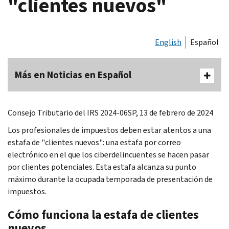
"clientes nuevos"
English
Español
Más en Noticias en Español
Consejo Tributario del IRS 2024-06SP, 13 de febrero de 2024
Los profesionales de impuestos deben estar atentos a una
estafa de "clientes nuevos": una estafa por correo
electrónico en el que los ciberdelincuentes se hacen pasar
por clientes potenciales. Esta estafa alcanza su punto
máximo durante la ocupada temporada de presentación de
impuestos.
Cómo funciona la estafa de clientes
nuevos