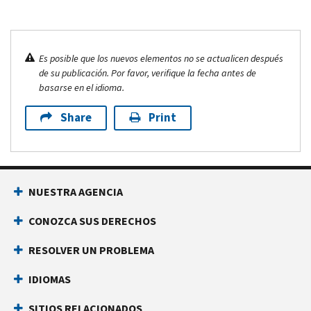
Es posible que los nuevos elementos no se actualicen después
de su publicación. Por favor, verifique la fecha antes de
basarse en el idioma.
Share
Print
NUESTRA AGENCIA
CONOZCA SUS DERECHOS
RESOLVER UN PROBLEMA
IDIOMAS
SITIOS RELACIONADOS