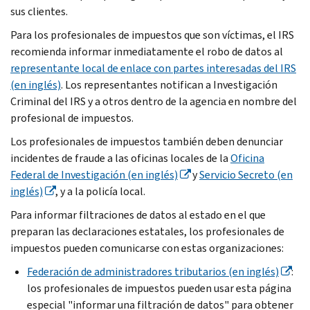
sus clientes.
Para los profesionales de impuestos que son víctimas, el IRS
recomienda informar inmediatamente el robo de datos al
representante local de enlace con partes interesadas del IRS
(en inglés)
. Los representantes notifican a Investigación
Criminal del IRS y a otros dentro de la agencia en nombre del
profesional de impuestos.
Los profesionales de impuestos también deben denunciar
incidentes de fraude a las oficinas locales de la
Oficina
Federal de Investigación (en inglés)
y
Servicio Secreto (en
inglés)
, y a la policía local.
Para informar filtraciones de datos al estado en el que
preparan las declaraciones estatales, los profesionales de
impuestos pueden comunicarse con estas organizaciones:
Federación de administradores tributarios (en inglés)
:
los profesionales de impuestos pueden usar esta página
especial "informar una filtración de datos" para obtener