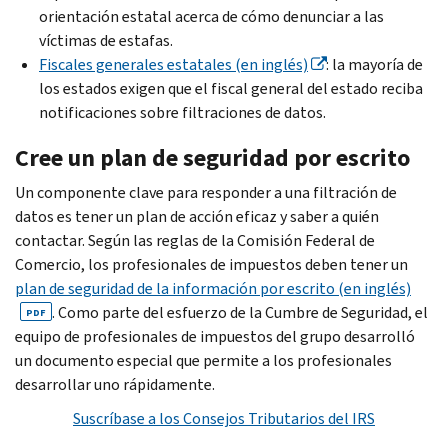
orientación estatal acerca de cómo denunciar a las
víctimas de estafas.
Fiscales generales estatales (en inglés)
: la mayoría de
los estados exigen que el fiscal general del estado reciba
notificaciones sobre filtraciones de datos.
Cree un plan de seguridad por escrito
Un componente clave para responder a una filtración de
datos es tener un plan de acción eficaz y saber a quién
contactar. Según las reglas de la Comisión Federal de
Comercio, los profesionales de impuestos deben tener un
plan de seguridad de la información por escrito (en inglés)
. Como parte del esfuerzo de la Cumbre de Seguridad, el
PDF
equipo de profesionales de impuestos del grupo desarrolló
un documento especial que permite a los profesionales
desarrollar uno rápidamente.
Suscríbase a los Consejos Tributarios del IRS