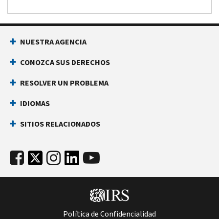
NUESTRA AGENCIA
CONOZCA SUS DERECHOS
RESOLVER UN PROBLEMA
IDIOMAS
SITIOS RELACIONADOS
Política de Confidencialidad