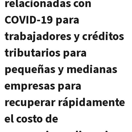
relacionadas con
COVID-19 para
trabajadores y créditos
tributarios para
pequeñas y medianas
empresas para
recuperar rápidamente
el costo de