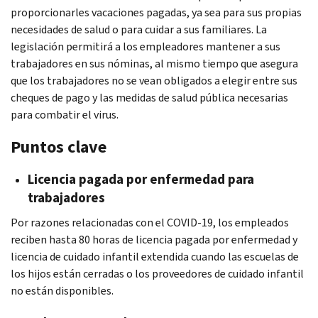
proporcionarles vacaciones pagadas, ya sea para sus propias
necesidades de salud o para cuidar a sus familiares. La
legislación permitirá a los empleadores mantener a sus
trabajadores en sus nóminas, al mismo tiempo que asegura
que los trabajadores no se vean obligados a elegir entre sus
cheques de pago y las medidas de salud pública necesarias
para combatir el virus.
Puntos clave
Licencia pagada por enfermedad para
trabajadores
Por razones relacionadas con el COVID-19, los empleados
reciben hasta 80 horas de licencia pagada por enfermedad y
licencia de cuidado infantil extendida cuando las escuelas de
los hijos están cerradas o los proveedores de cuidado infantil
no están disponibles.