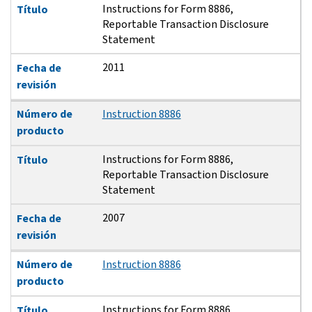
Instructions for Form 8886,
Título
Reportable Transaction Disclosure
Statement
2011
Fecha de
revisión
Número de
Instruction 8886
producto
Instructions for Form 8886,
Título
Reportable Transaction Disclosure
Statement
2007
Fecha de
revisión
Número de
Instruction 8886
producto
Instructions for Form 8886,
Título