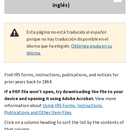
inglés)
Esta página no está traducida al español
porque no hay traducción disponible en el
idioma que ha elegido.
Obtenga ayuda en su
idioma.
Find IRS forms, instructions, publications, and notices for
prior years back to 1864.
If a PDF file won't open, try downloading the file to your
device and opening it using Adobe Acrobat.
View more
information about
Using IRS Forms, Instructions,
Publications and Other Item Files
.
Click on a column heading to sort the list by the contents of
that column.