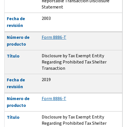
Reportable Transaction Disclosure
Statement
2003
Fecha de
revisión
Número de
Form 8886-T
producto
Disclosure by Tax Exempt Entity
Título
Regarding Prohibited Tax Shelter
Transaction
2019
Fecha de
revisión
Número de
Form 8886-T
producto
Disclosure by Tax Exempt Entity
Título
Regarding Prohibited Tax Shelter