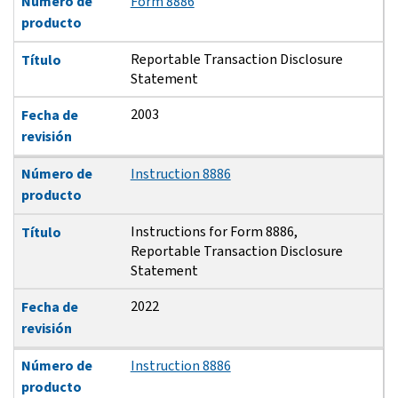
Número de
Form 8886
producto
Reportable Transaction Disclosure
Título
Statement
2003
Fecha de
revisión
Número de
Instruction 8886
producto
Instructions for Form 8886,
Título
Reportable Transaction Disclosure
Statement
2022
Fecha de
revisión
Número de
Instruction 8886
producto