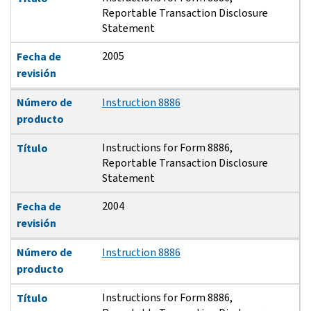
Reportable Transaction Disclosure
Statement
2005
Fecha de
revisión
Número de
Instruction 8886
producto
Instructions for Form 8886,
Título
Reportable Transaction Disclosure
Statement
2004
Fecha de
revisión
Número de
Instruction 8886
producto
Instructions for Form 8886,
Título