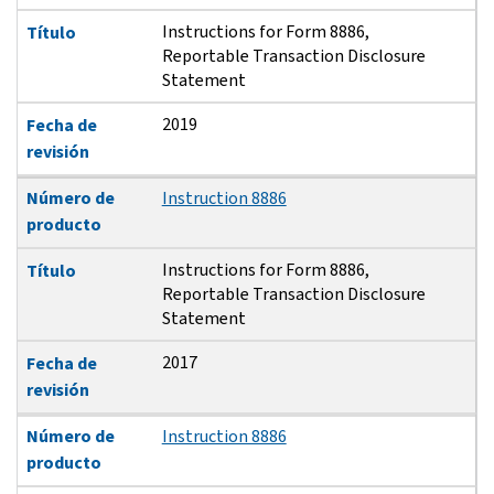
Instructions for Form 8886,
Título
Reportable Transaction Disclosure
Statement
2019
Fecha de
revisión
Número de
Instruction 8886
producto
Instructions for Form 8886,
Título
Reportable Transaction Disclosure
Statement
2017
Fecha de
revisión
Número de
Instruction 8886
producto