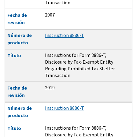
Transaction
2007
Fecha de
revisión
Número de
Instruction 8886-T
producto
Instructions for Form 8886-T,
Título
Disclosure by Tax-Exempt Entity
Regarding Prohibited Tax Shelter
Transaction
2019
Fecha de
revisión
Número de
Instruction 8886-T
producto
Instructions for Form 8886-T,
Título
Disclosure by Tax-Exempt Entity