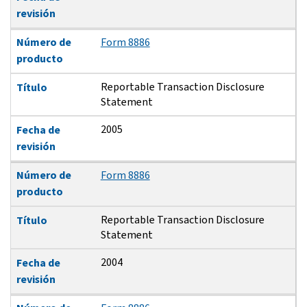
revisión
Número de
Form 8886
producto
Reportable Transaction Disclosure
Título
Statement
2005
Fecha de
revisión
Número de
Form 8886
producto
Reportable Transaction Disclosure
Título
Statement
2004
Fecha de
revisión