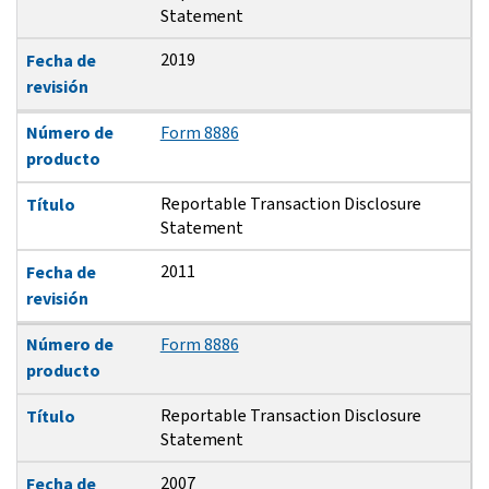
Statement
2019
Fecha de
revisión
Número de
Form 8886
producto
Reportable Transaction Disclosure
Título
Statement
2011
Fecha de
revisión
Número de
Form 8886
producto
Reportable Transaction Disclosure
Título
Statement
2007
Fecha de