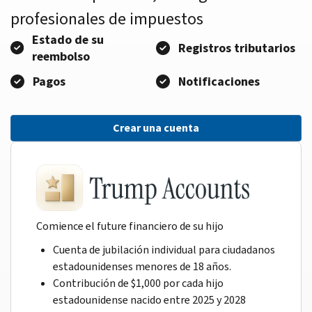
profesionales de impuestos
Estado de su
Registros tributarios
reembolso
Pagos
Notificaciones
Crear una cuenta
Comience el future financiero de su hijo
Cuenta de jubilación individual para ciudadanos
estadounidenses menores de 18 años.
Contribución de $1,000 por cada hijo
estadounidense nacido entre 2025 y 2028