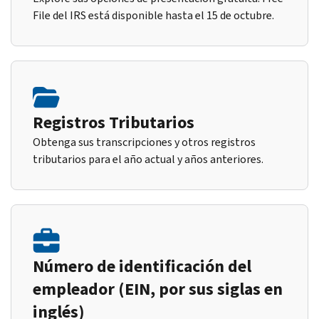
File del IRS está disponible hasta el 15 de octubre.
Registros Tributarios
Obtenga sus transcripciones y otros registros
tributarios para el año actual y años anteriores.
Número de identificación del
empleador (EIN, por sus siglas en
inglés)