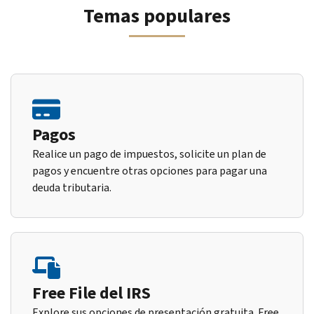
Temas populares
Pagos
Realice un pago de impuestos, solicite un plan de
pagos y encuentre otras opciones para pagar una
deuda tributaria.
Free File del IRS
Explore sus opciones de presentación gratuita. Free