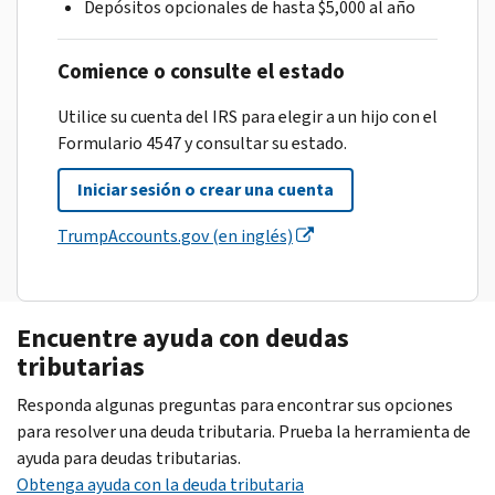
Depósitos opcionales de hasta $5,000 al año
Comience o consulte el estado
Utilice su cuenta del IRS para elegir a un hijo con el
Formulario 4547 y consultar su estado.
Iniciar sesión o crear una cuenta
TrumpAccounts.gov (en inglés)
Encuentre ayuda con deudas
tributarias
Responda algunas preguntas para encontrar sus opciones
para resolver una deuda tributaria. Prueba la herramienta de
ayuda para deudas tributarias.
Obtenga ayuda con la deuda tributaria