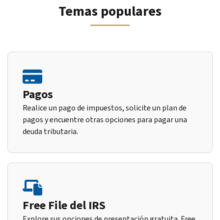
Temas populares
Pagos
Realice un pago de impuestos, solicite un plan de
pagos y encuentre otras opciones para pagar una
deuda tributaria.
Free File del IRS
Explore sus opciones de presentación gratuita. Free