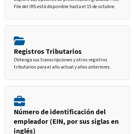
File del IRS está disponible hasta el 15 de octubre.
Registros Tributarios
Obtenga sus transcripciones y otros registros
tributarios para el año actual y años anteriores.
Número de identificación del
empleador (EIN, por sus siglas en
inglés)