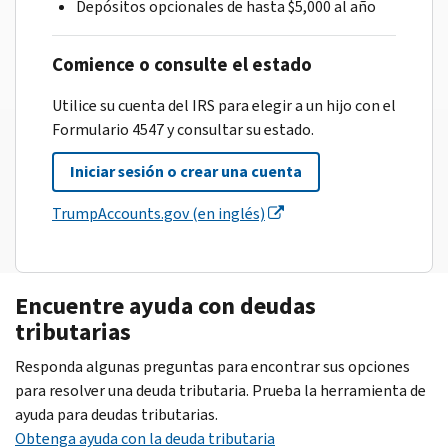
Depósitos opcionales de hasta $5,000 al año
Comience o consulte el estado
Utilice su cuenta del IRS para elegir a un hijo con el
Formulario 4547 y consultar su estado.
Iniciar sesión o crear una cuenta
TrumpAccounts.gov (en inglés)
Encuentre ayuda con deudas
tributarias
Responda algunas preguntas para encontrar sus opciones
para resolver una deuda tributaria. Prueba la herramienta de
ayuda para deudas tributarias.
Obtenga ayuda con la deuda tributaria