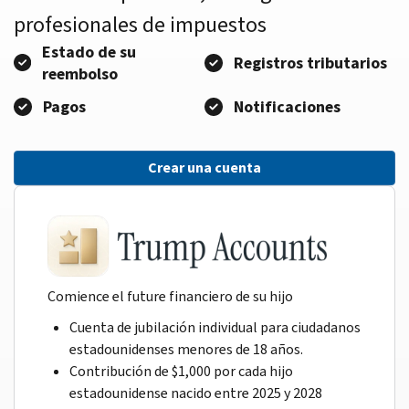
profesionales de impuestos
Estado de su
Registros tributarios
reembolso
Pagos
Notificaciones
Crear una cuenta
Comience el future financiero de su hijo
Cuenta de jubilación individual para ciudadanos
estadounidenses menores de 18 años.
Contribución de $1,000 por cada hijo
estadounidense nacido entre 2025 y 2028