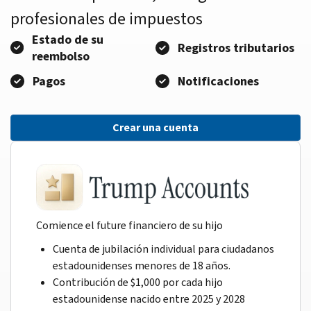
profesionales de impuestos
Estado de su
Registros tributarios
reembolso
Pagos
Notificaciones
Crear una cuenta
Comience el future financiero de su hijo
Cuenta de jubilación individual para ciudadanos
estadounidenses menores de 18 años.
Contribución de $1,000 por cada hijo
estadounidense nacido entre 2025 y 2028