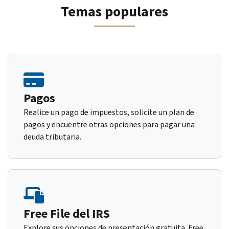
Temas populares
Pagos
Realice un pago de impuestos, solicite un plan de
pagos y encuentre otras opciones para pagar una
deuda tributaria.
Free File del IRS
Explore sus opciones de presentación gratuita. Free