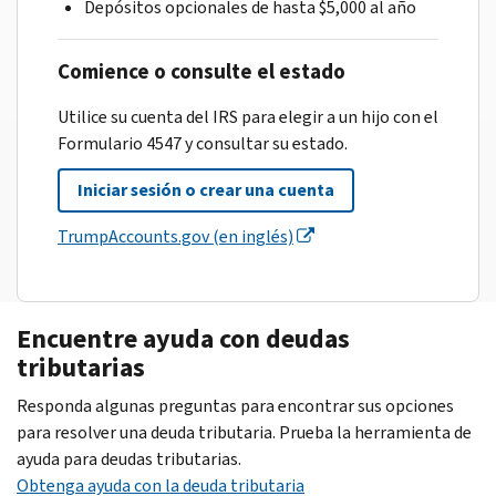
Depósitos opcionales de hasta $5,000 al año
Comience o consulte el estado
Utilice su cuenta del IRS para elegir a un hijo con el
Formulario 4547 y consultar su estado.
Iniciar sesión o crear una cuenta
TrumpAccounts.gov (en inglés)
Encuentre ayuda con deudas
tributarias
Responda algunas preguntas para encontrar sus opciones
para resolver una deuda tributaria. Prueba la herramienta de
ayuda para deudas tributarias.
Obtenga ayuda con la deuda tributaria