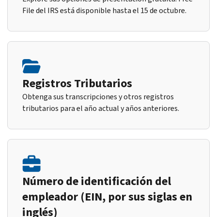
File del IRS está disponible hasta el 15 de octubre.
Registros Tributarios
Obtenga sus transcripciones y otros registros
tributarios para el año actual y años anteriores.
Número de identificación del
empleador (EIN, por sus siglas en
inglés)