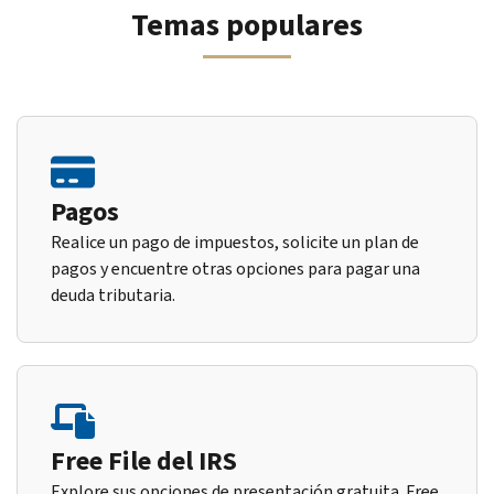
Temas populares
Pagos
Realice un pago de impuestos, solicite un plan de
pagos y encuentre otras opciones para pagar una
deuda tributaria.
Free File del IRS
Explore sus opciones de presentación gratuita. Free