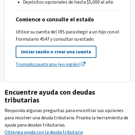
Depósitos opcionales de hasta $5,000 al año
Comience o consulte el estado
Utilice su cuenta del IRS para elegir a un hijo con el
Formulario 4547 y consultar su estado.
Iniciar sesión o crear una cuenta
TrumpAccounts.gov (en inglés)
Encuentre ayuda con deudas
tributarias
Responda algunas preguntas para encontrar sus opciones
para resolver una deuda tributaria. Prueba la herramienta de
ayuda para deudas tributarias.
Obtenga ayuda con la deuda tributaria