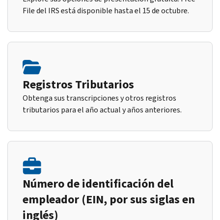
File del IRS está disponible hasta el 15 de octubre.
Registros Tributarios
Obtenga sus transcripciones y otros registros
tributarios para el año actual y años anteriores.
Número de identificación del
empleador (EIN, por sus siglas en
inglés)