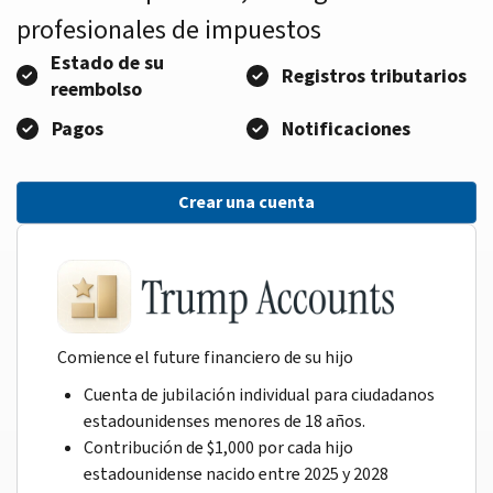
profesionales de impuestos
Estado de su
Registros tributarios
reembolso
Pagos
Notificaciones
Crear una cuenta
Comience el future financiero de su hijo
Cuenta de jubilación individual para ciudadanos
estadounidenses menores de 18 años.
Contribución de $1,000 por cada hijo
estadounidense nacido entre 2025 y 2028