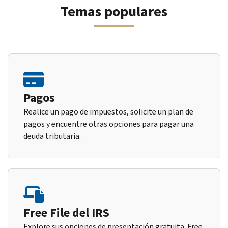
Temas populares
Pagos
Realice un pago de impuestos, solicite un plan de
pagos y encuentre otras opciones para pagar una
deuda tributaria.
Free File del IRS
Explore sus opciones de presentación gratuita. Free