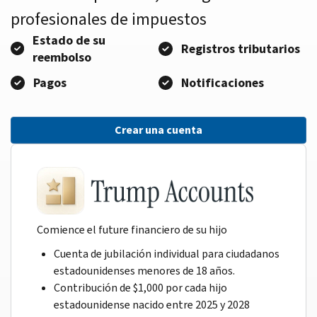
profesionales de impuestos
Estado de su
Registros tributarios
reembolso
Pagos
Notificaciones
Crear una cuenta
Comience el future financiero de su hijo
Cuenta de jubilación individual para ciudadanos
estadounidenses menores de 18 años.
Contribución de $1,000 por cada hijo
estadounidense nacido entre 2025 y 2028