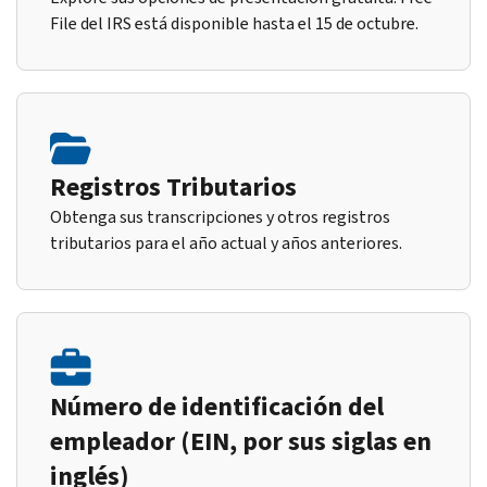
File del IRS está disponible hasta el 15 de octubre.
Registros Tributarios
Obtenga sus transcripciones y otros registros
tributarios para el año actual y años anteriores.
Número de identificación del
empleador (EIN, por sus siglas en
inglés)