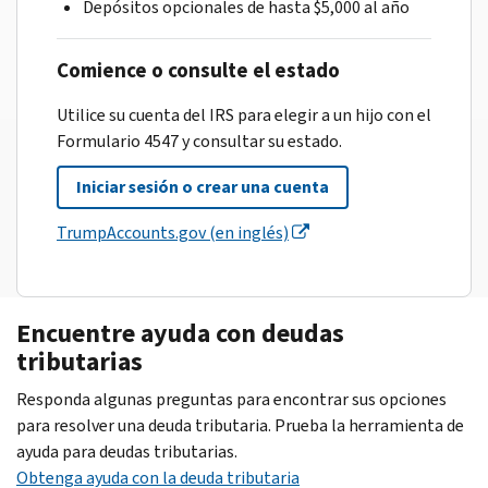
Depósitos opcionales de hasta $5,000 al año
Comience o consulte el estado
Utilice su cuenta del IRS para elegir a un hijo con el
Formulario 4547 y consultar su estado.
Iniciar sesión o crear una cuenta
TrumpAccounts.gov (en inglés)
Encuentre ayuda con deudas
tributarias
Responda algunas preguntas para encontrar sus opciones
para resolver una deuda tributaria. Prueba la herramienta de
ayuda para deudas tributarias.
Obtenga ayuda con la deuda tributaria