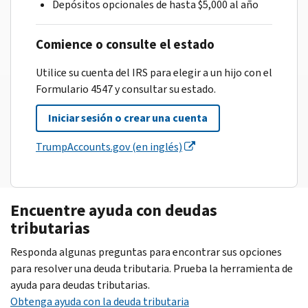
Depósitos opcionales de hasta $5,000 al año
Comience o consulte el estado
Utilice su cuenta del IRS para elegir a un hijo con el
Formulario 4547 y consultar su estado.
Iniciar sesión o crear una cuenta
TrumpAccounts.gov (en inglés)
Encuentre ayuda con deudas
tributarias
Responda algunas preguntas para encontrar sus opciones
para resolver una deuda tributaria. Prueba la herramienta de
ayuda para deudas tributarias.
Obtenga ayuda con la deuda tributaria