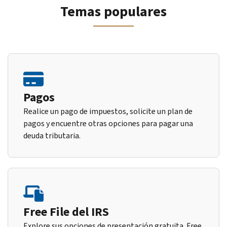
Temas populares
Pagos
Realice un pago de impuestos, solicite un plan de
pagos y encuentre otras opciones para pagar una
deuda tributaria.
Free File del IRS
Explore sus opciones de presentación gratuita. Free