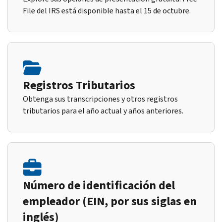
File del IRS está disponible hasta el 15 de octubre.
Registros Tributarios
Obtenga sus transcripciones y otros registros
tributarios para el año actual y años anteriores.
Número de identificación del
empleador (EIN, por sus siglas en
inglés)