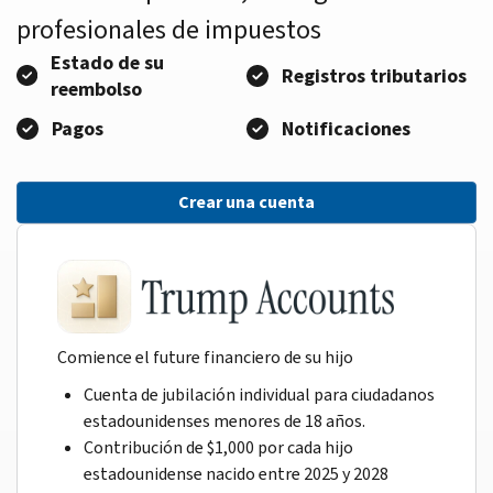
profesionales de impuestos
Estado de su
Registros tributarios
reembolso
Pagos
Notificaciones
Crear una cuenta
Comience el future financiero de su hijo
Cuenta de jubilación individual para ciudadanos
estadounidenses menores de 18 años.
Contribución de $1,000 por cada hijo
estadounidense nacido entre 2025 y 2028