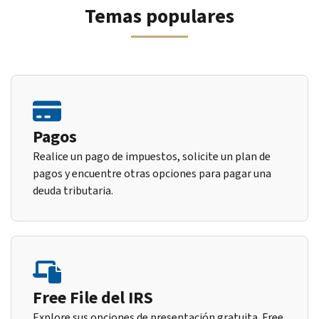
Temas populares
Pagos
Realice un pago de impuestos, solicite un plan de
pagos y encuentre otras opciones para pagar una
deuda tributaria.
Free File del IRS
Explore sus opciones de presentación gratuita. Free