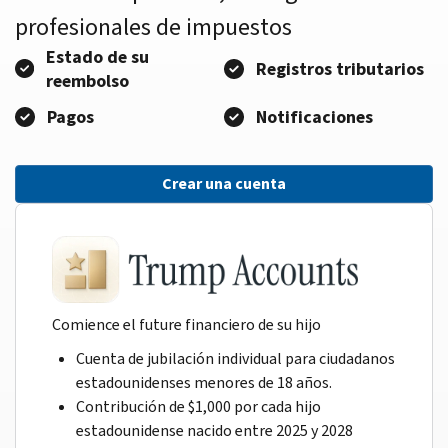
profesionales de impuestos
Estado de su
Registros tributarios
reembolso
Pagos
Notificaciones
Crear una cuenta
Comience el future financiero de su hijo
Cuenta de jubilación individual para ciudadanos
estadounidenses menores de 18 años.
Contribución de $1,000 por cada hijo
estadounidense nacido entre 2025 y 2028