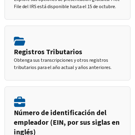
File del IRS está disponible hasta el 15 de octubre.
Registros Tributarios
Obtenga sus transcripciones y otros registros
tributarios para el año actual y años anteriores.
Número de identificación del
empleador (EIN, por sus siglas en
inglés)