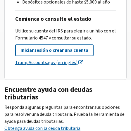
Depósitos opcionales de hasta $5,000 al año
Comience o consulte el estado
Utilice su cuenta del IRS para elegir a un hijo con el
Formulario 4547 y consultar su estado.
Iniciar sesión o crear una cuenta
TrumpAccounts.gov (en inglés)
Encuentre ayuda con deudas
tributarias
Responda algunas preguntas para encontrar sus opciones
para resolver una deuda tributaria. Prueba la herramienta de
ayuda para deudas tributarias.
Obtenga ayuda con la deuda tributaria