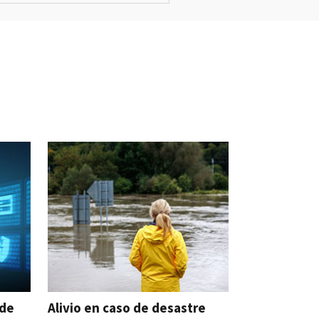
ude
Alivio en caso de desastre