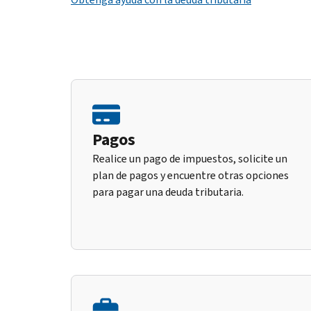
Pagos
Realice un pago de impuestos, solicite un
plan de pagos y encuentre otras opciones
para pagar una deuda tributaria.