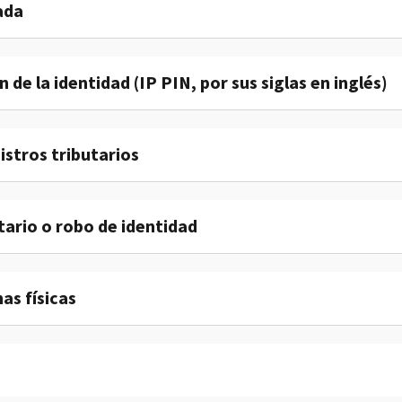
ada
 de la identidad (IP PIN, por sus siglas en inglés)
istros tributarios
tario o robo de identidad
as físicas