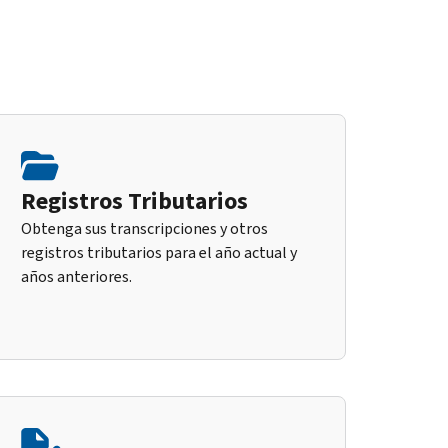
Registros Tributarios
Obtenga sus transcripciones y otros
registros tributarios para el año actual y
años anteriores.