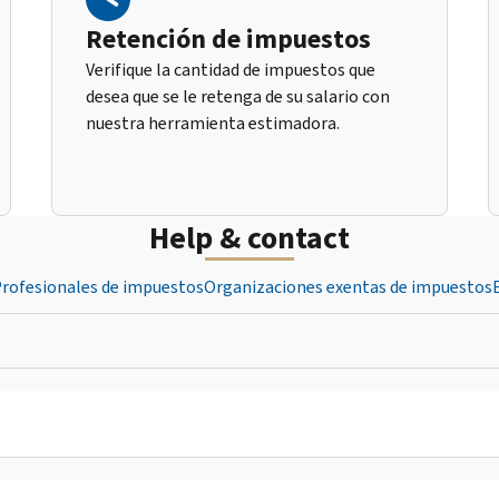
Retención de impuestos
Verifique la cantidad de impuestos que
desea que se le retenga de su salario con
nuestra herramienta estimadora.
Help & contact
rofesionales de impuestos
Organizaciones exentas de impuestos