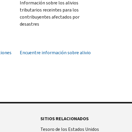
Información sobre los alivios
s
tributarios receintes para los
contribuyentes afectados por
desastres
ciones
Encuentre información sobre alivio
SITIOS RELACIONADOS
Tesoro de los Estados Unidos