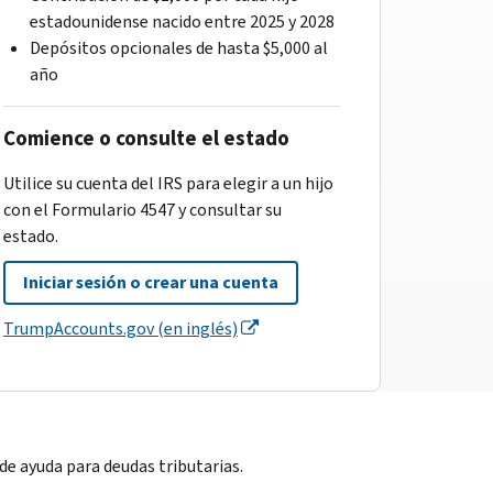
estadounidense nacido entre 2025 y 2028
Depósitos opcionales de hasta $5,000 al
año
Comience o consulte el estado
Utilice su cuenta del IRS para elegir a un hijo
con el Formulario 4547 y consultar su
estado.
Iniciar sesión o crear una cuenta
TrumpAccounts.gov (en inglés)
e ayuda para deudas tributarias.