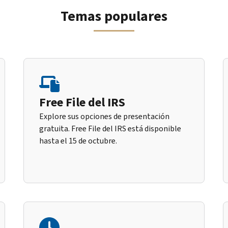
Temas populares
Free File del IRS
Explore sus opciones de presentación
gratuita. Free File del IRS está disponible
hasta el 15 de octubre.