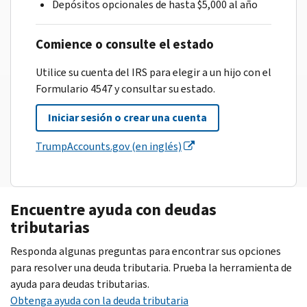
Depósitos opcionales de hasta $5,000 al año
Comience o consulte el estado
Utilice su cuenta del IRS para elegir a un hijo con el
Formulario 4547 y consultar su estado.
Iniciar sesión o crear una cuenta
TrumpAccounts.gov (en inglés)
Encuentre ayuda con deudas
tributarias
Responda algunas preguntas para encontrar sus opciones
para resolver una deuda tributaria. Prueba la herramienta de
ayuda para deudas tributarias.
Obtenga ayuda con la deuda tributaria