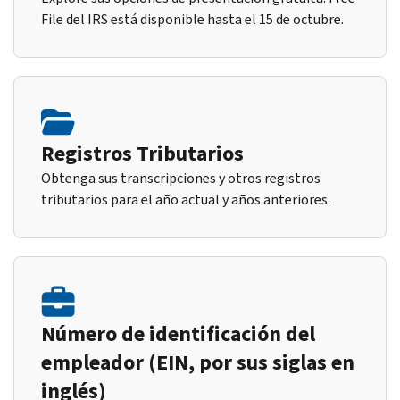
File del IRS está disponible hasta el 15 de octubre.
Registros Tributarios
Obtenga sus transcripciones y otros registros
tributarios para el año actual y años anteriores.
Número de identificación del
empleador (EIN, por sus siglas en
inglés)