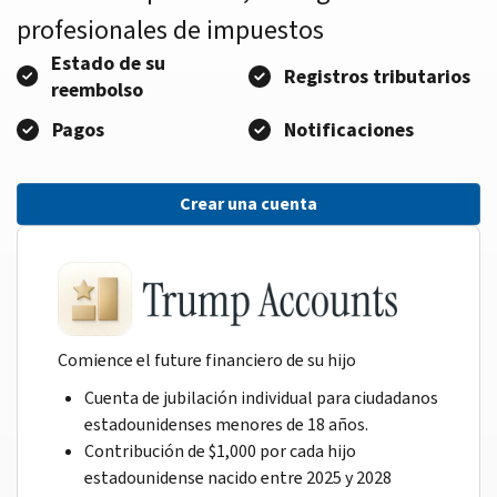
profesionales de impuestos
Estado de su
Registros tributarios
reembolso
Pagos
Notificaciones
Crear una cuenta
Comience el future financiero de su hijo
Cuenta de jubilación individual para ciudadanos
estadounidenses menores de 18 años.
Contribución de $1,000 por cada hijo
estadounidense nacido entre 2025 y 2028