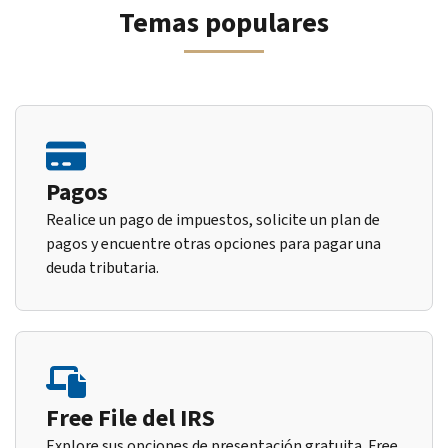
Temas populares
Pagos
Realice un pago de impuestos, solicite un plan de
pagos y encuentre otras opciones para pagar una
deuda tributaria.
Free File del IRS
Explore sus opciones de presentación gratuita. Free