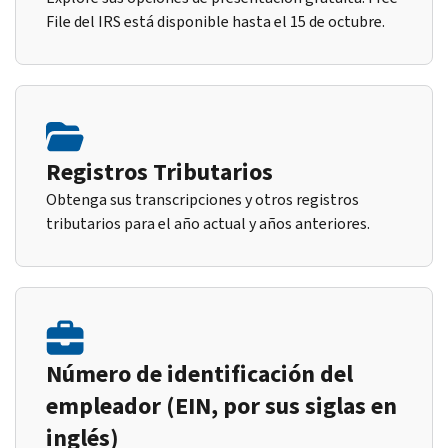
File del IRS está disponible hasta el 15 de octubre.
Registros Tributarios
Obtenga sus transcripciones y otros registros
tributarios para el año actual y años anteriores.
Número de identificación del
empleador (EIN, por sus siglas en
inglés)