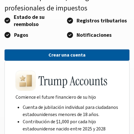
profesionales de impuestos
Estado de su
Registros tributarios
reembolso
Pagos
Notificaciones
Crear una cuenta
Comience el future financiero de su hijo
Cuenta de jubilación individual para ciudadanos
estadounidenses menores de 18 años.
Contribución de $1,000 por cada hijo
estadounidense nacido entre 2025 y 2028