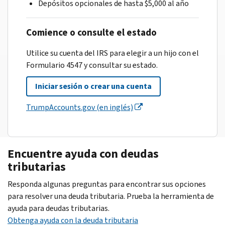
Depósitos opcionales de hasta $5,000 al año
Comience o consulte el estado
Utilice su cuenta del IRS para elegir a un hijo con el
Formulario 4547 y consultar su estado.
Iniciar sesión o crear una cuenta
TrumpAccounts.gov (en inglés)
Encuentre ayuda con deudas
tributarias
Responda algunas preguntas para encontrar sus opciones
para resolver una deuda tributaria. Prueba la herramienta de
ayuda para deudas tributarias.
Obtenga ayuda con la deuda tributaria