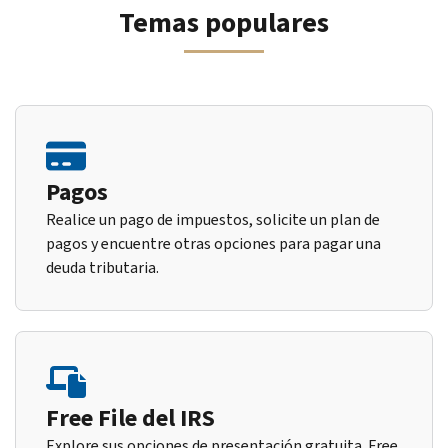
Temas populares
Pagos
Realice un pago de impuestos, solicite un plan de
pagos y encuentre otras opciones para pagar una
deuda tributaria.
Free File del IRS
Explore sus opciones de presentación gratuita. Free