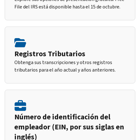
File del IRS está disponible hasta el 15 de octubre.
Registros Tributarios
Obtenga sus transcripciones y otros registros
tributarios para el año actual y años anteriores.
Número de identificación del
empleador (EIN, por sus siglas en
inglés)