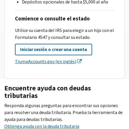
Depósitos opcionales de hasta $5,000 al año
Comience o consulte el estado
Utilice su cuenta del IRS para elegir a un hijo con el
Formulario 4547 y consultar su estado.
Iniciar sesión o crear una cuenta
TrumpAccounts.gov (en inglés)
Encuentre ayuda con deudas
tributarias
Responda algunas preguntas para encontrar sus opciones
para resolver una deuda tributaria. Prueba la herramienta de
ayuda para deudas tributarias.
Obtenga ayuda con la deuda tributaria