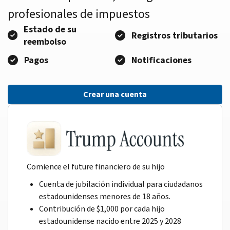
profesionales de impuestos
Estado de su
Registros tributarios
reembolso
Pagos
Notificaciones
Crear una cuenta
Comience el future financiero de su hijo
Cuenta de jubilación individual para ciudadanos
estadounidenses menores de 18 años.
Contribución de $1,000 por cada hijo
estadounidense nacido entre 2025 y 2028