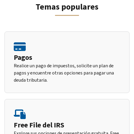
Temas populares
Pagos
Realice un pago de impuestos, solicite un plan de
pagos y encuentre otras opciones para pagar una
deuda tributaria.
Free File del IRS
Explore sus opciones de presentación gratuita. Free