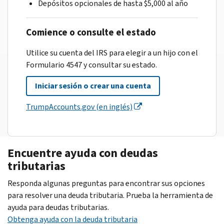
Depósitos opcionales de hasta $5,000 al año
Comience o consulte el estado
Utilice su cuenta del IRS para elegir a un hijo con el
Formulario 4547 y consultar su estado.
Iniciar sesión o crear una cuenta
TrumpAccounts.gov (en inglés)
Encuentre ayuda con deudas
tributarias
Responda algunas preguntas para encontrar sus opciones
para resolver una deuda tributaria. Prueba la herramienta de
ayuda para deudas tributarias.
Obtenga ayuda con la deuda tributaria