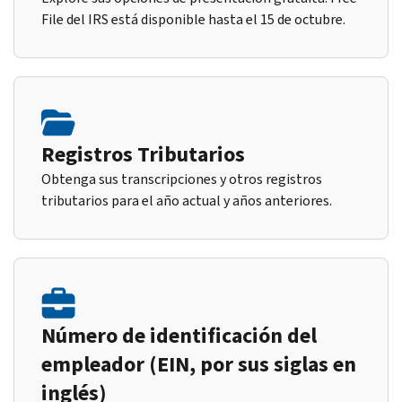
File del IRS está disponible hasta el 15 de octubre.
Registros Tributarios
Obtenga sus transcripciones y otros registros
tributarios para el año actual y años anteriores.
Número de identificación del
empleador (EIN, por sus siglas en
inglés)