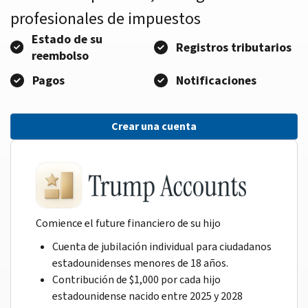
profesionales de impuestos
Estado de su
Registros tributarios
reembolso
Pagos
Notificaciones
Crear una cuenta
Comience el future financiero de su hijo
Cuenta de jubilación individual para ciudadanos
estadounidenses menores de 18 años.
Contribución de $1,000 por cada hijo
estadounidense nacido entre 2025 y 2028