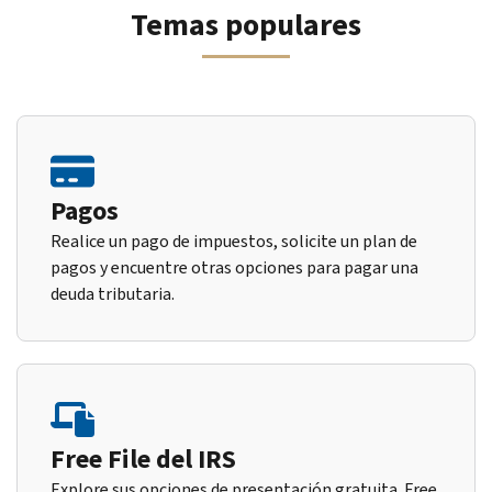
Temas populares
Pagos
Realice un pago de impuestos, solicite un plan de
pagos y encuentre otras opciones para pagar una
deuda tributaria.
Free File del IRS
Explore sus opciones de presentación gratuita. Free