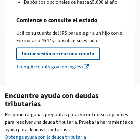
Depósitos opcionales de hasta $5,000 al año
Comience o consulte el estado
Utilice su cuenta del IRS para elegir a un hijo con el
Formulario 4547 y consultar su estado.
Iniciar sesión o crear una cuenta
TrumpAccounts.gov (en inglés)
Encuentre ayuda con deudas
tributarias
Responda algunas preguntas para encontrar sus opciones
para resolver una deuda tributaria. Prueba la herramienta de
ayuda para deudas tributarias.
Obtenga ayuda con la deuda tributaria