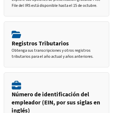
File del IRS está disponible hasta el 15 de octubre.
Registros Tributarios
Obtenga sus transcripciones y otros registros
tributarios para el año actual y años anteriores.
Número de identificación del
empleador (EIN, por sus siglas en
inglés)