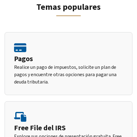
Temas populares
Pagos
Realice un pago de impuestos, solicite un plan de
pagos y encuentre otras opciones para pagar una
deuda tributaria.
Free File del IRS
Explore sus opciones de presentación gratuita. Free