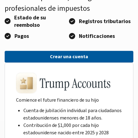
profesionales de impuestos
Estado de su
Registros tributarios
reembolso
Pagos
Notificaciones
Crear una cuenta
Comience el future financiero de su hijo
Cuenta de jubilación individual para ciudadanos
estadounidenses menores de 18 años.
Contribución de $1,000 por cada hijo
estadounidense nacido entre 2025 y 2028