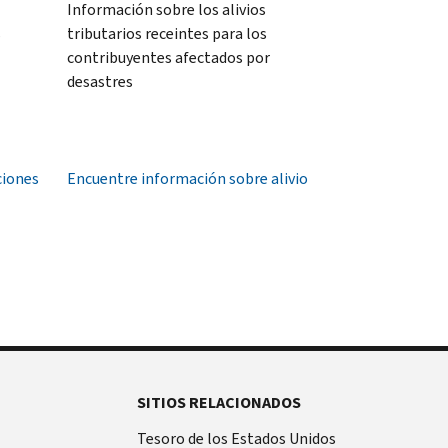
Información sobre los alivios
s
tributarios receintes para los
contribuyentes afectados por
desastres
ciones
Encuentre información sobre alivio
SITIOS RELACIONADOS
Tesoro de los Estados Unidos