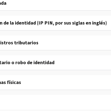
ada
 de la identidad (IP PIN, por sus siglas en inglés)
istros tributarios
tario o robo de identidad
as físicas