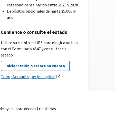
estadounidense nacido entre 2025 y 2028
Depósitos opcionales de hasta $5,000 al
año
Comience o consulte el estado
Utilice su cuenta del IRS para elegir a un hijo
con el Formulario 4547 y consultar su
estado.
Iniciar sesión o crear una cuenta
TrumpAccounts.gov (en inglés)
e ayuda para deudas tributarias.