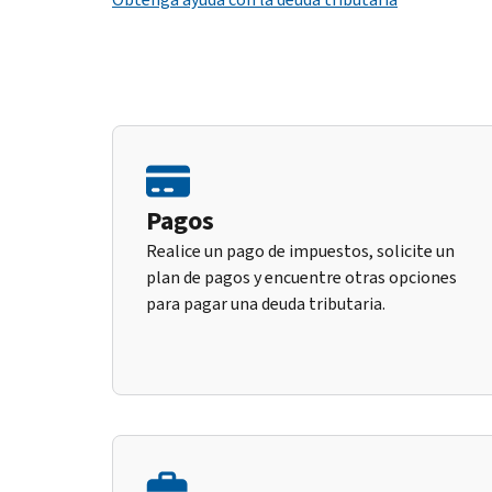
Pagos
Realice un pago de impuestos, solicite un
plan de pagos y encuentre otras opciones
para pagar una deuda tributaria.