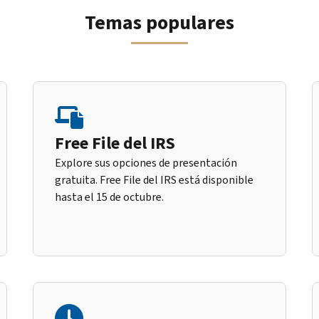
Temas populares
Free File del IRS
Explore sus opciones de presentación
gratuita. Free File del IRS está disponible
hasta el 15 de octubre.