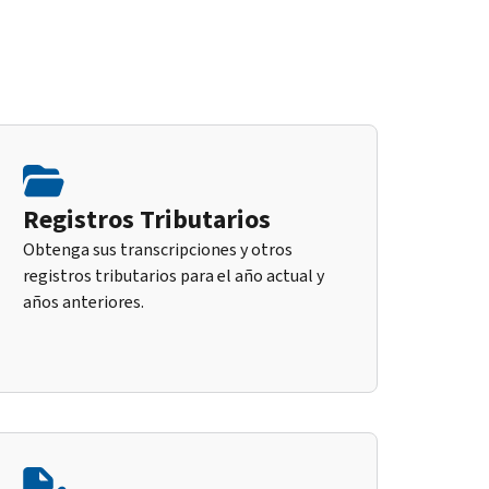
Registros Tributarios
Obtenga sus transcripciones y otros
registros tributarios para el año actual y
años anteriores.