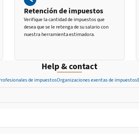
Retención de impuestos
Verifique la cantidad de impuestos que
desea que se le retenga de su salario con
nuestra herramienta estimadora.
Help & contact
rofesionales de impuestos
Organizaciones exentas de impuestos