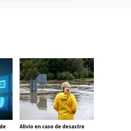
ude
Alivio en caso de desastre