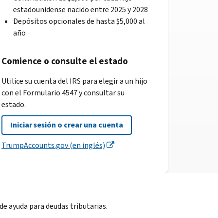
estadounidense nacido entre 2025 y 2028
Depósitos opcionales de hasta $5,000 al
año
Comience o consulte el estado
Utilice su cuenta del IRS para elegir a un hijo
con el Formulario 4547 y consultar su
estado.
Iniciar sesión o crear una cuenta
TrumpAccounts.gov (en inglés)
e ayuda para deudas tributarias.