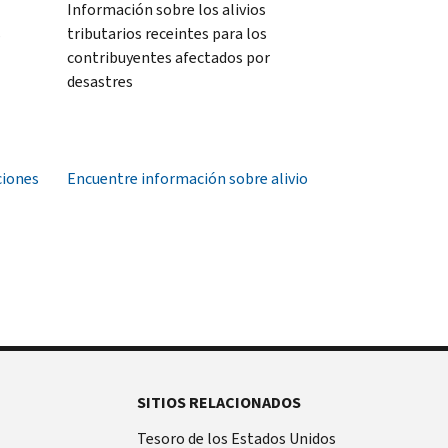
Información sobre los alivios
s
tributarios receintes para los
contribuyentes afectados por
desastres
ciones
Encuentre información sobre alivio
SITIOS RELACIONADOS
Tesoro de los Estados Unidos