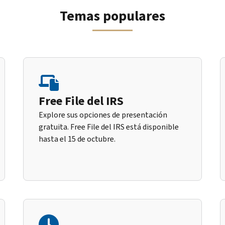
Temas populares
Free File del IRS
Explore sus opciones de presentación
gratuita. Free File del IRS está disponible
hasta el 15 de octubre.