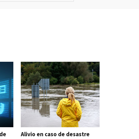
ude
Alivio en caso de desastre