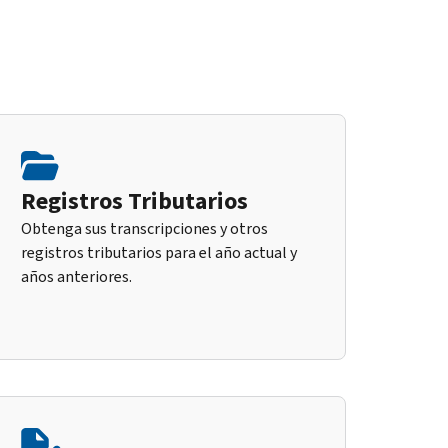
Registros Tributarios
Obtenga sus transcripciones y otros
registros tributarios para el año actual y
años anteriores.