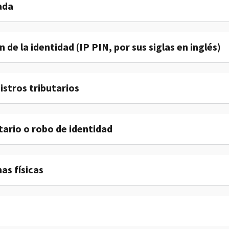
ada
 de la identidad (IP PIN, por sus siglas en inglés)
istros tributarios
tario o robo de identidad
as físicas