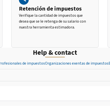
Retención de impuestos
Verifique la cantidad de impuestos que
desea que se le retenga de su salario con
nuestra herramienta estimadora.
Help & contact
rofesionales de impuestos
Organizaciones exentas de impuestos