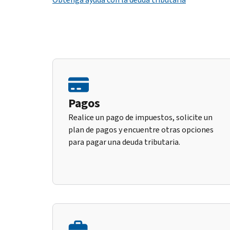
Pagos
Realice un pago de impuestos, solicite un
plan de pagos y encuentre otras opciones
para pagar una deuda tributaria.