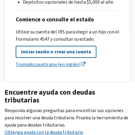
Depósitos opcionales de hasta $5,000 al año
Comience o consulte el estado
Utilice su cuenta del IRS para elegir a un hijo con el
Formulario 4547 y consultar su estado.
Iniciar sesión o crear una cuenta
TrumpAccounts.gov (en inglés)
Encuentre ayuda con deudas
tributarias
Responda algunas preguntas para encontrar sus opciones
para resolver una deuda tributaria. Prueba la herramienta de
ayuda para deudas tributarias.
Obtenga ayuda con la deuda tributaria