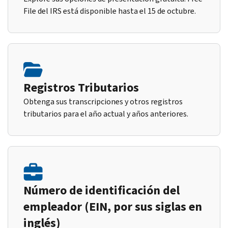
File del IRS está disponible hasta el 15 de octubre.
Registros Tributarios
Obtenga sus transcripciones y otros registros
tributarios para el año actual y años anteriores.
Número de identificación del
empleador (EIN, por sus siglas en
inglés)