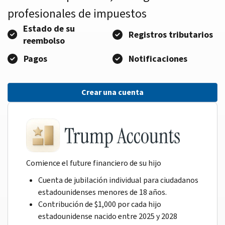
profesionales de impuestos
Estado de su
Registros tributarios
reembolso
Pagos
Notificaciones
Crear una cuenta
Comience el future financiero de su hijo
Cuenta de jubilación individual para ciudadanos
estadounidenses menores de 18 años.
Contribución de $1,000 por cada hijo
estadounidense nacido entre 2025 y 2028