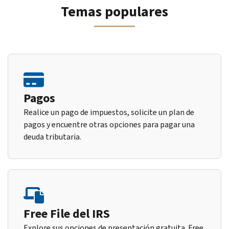
Temas populares
Pagos
Realice un pago de impuestos, solicite un plan de
pagos y encuentre otras opciones para pagar una
deuda tributaria.
Free File del IRS
Explore sus opciones de presentación gratuita. Free