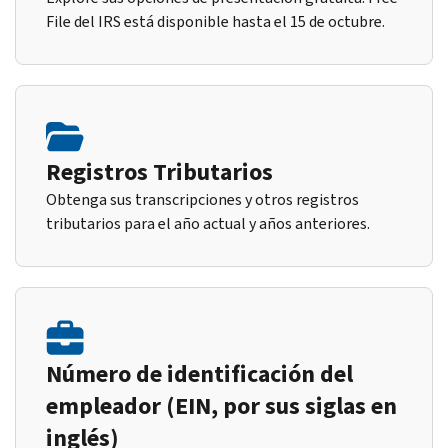
File del IRS está disponible hasta el 15 de octubre.
Registros Tributarios
Obtenga sus transcripciones y otros registros
tributarios para el año actual y años anteriores.
Número de identificación del
empleador (EIN, por sus siglas en
inglés)