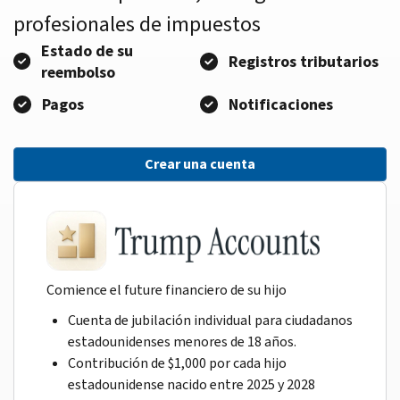
profesionales de impuestos
Estado de su
Registros tributarios
reembolso
Pagos
Notificaciones
Crear una cuenta
Comience el future financiero de su hijo
Cuenta de jubilación individual para ciudadanos
estadounidenses menores de 18 años.
Contribución de $1,000 por cada hijo
estadounidense nacido entre 2025 y 2028