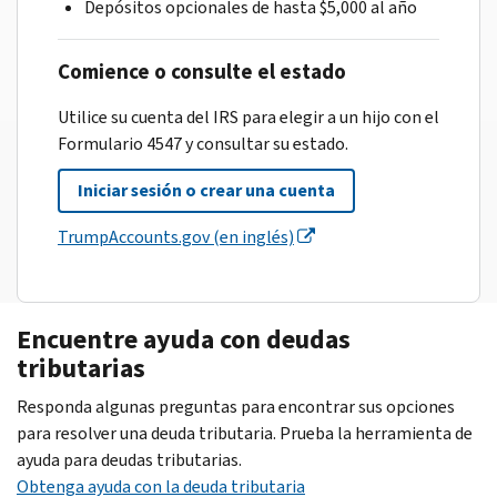
Depósitos opcionales de hasta $5,000 al año
Comience o consulte el estado
Utilice su cuenta del IRS para elegir a un hijo con el
Formulario 4547 y consultar su estado.
Iniciar sesión o crear una cuenta
TrumpAccounts.gov (en inglés)
Encuentre ayuda con deudas
tributarias
Responda algunas preguntas para encontrar sus opciones
para resolver una deuda tributaria. Prueba la herramienta de
ayuda para deudas tributarias.
Obtenga ayuda con la deuda tributaria