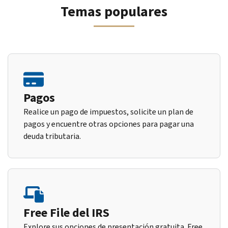
Temas populares
Pagos
Realice un pago de impuestos, solicite un plan de
pagos y encuentre otras opciones para pagar una
deuda tributaria.
Free File del IRS
Explore sus opciones de presentación gratuita. Free