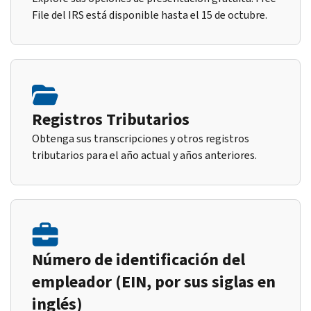
File del IRS está disponible hasta el 15 de octubre.
Registros Tributarios
Obtenga sus transcripciones y otros registros
tributarios para el año actual y años anteriores.
Número de identificación del
empleador (EIN, por sus siglas en
inglés)