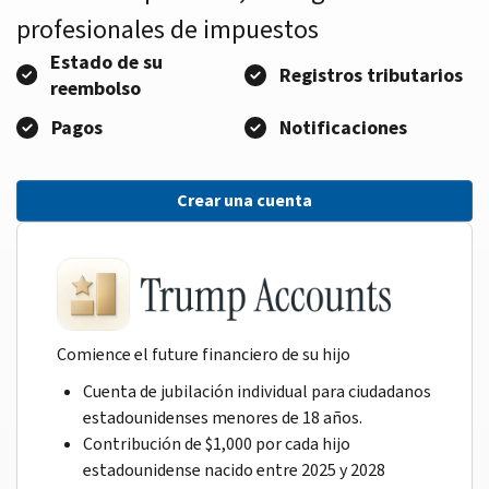
profesionales de impuestos
Estado de su
Registros tributarios
reembolso
Pagos
Notificaciones
Crear una cuenta
Comience el future financiero de su hijo
Cuenta de jubilación individual para ciudadanos
estadounidenses menores de 18 años.
Contribución de $1,000 por cada hijo
estadounidense nacido entre 2025 y 2028