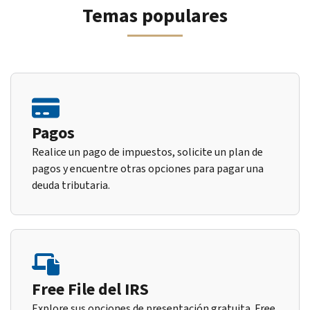
Temas populares
Pagos
Realice un pago de impuestos, solicite un plan de
pagos y encuentre otras opciones para pagar una
deuda tributaria.
Free File del IRS
Explore sus opciones de presentación gratuita. Free