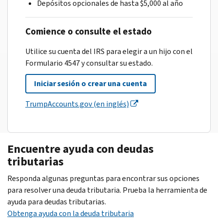
Depósitos opcionales de hasta $5,000 al año
Comience o consulte el estado
Utilice su cuenta del IRS para elegir a un hijo con el
Formulario 4547 y consultar su estado.
Iniciar sesión o crear una cuenta
TrumpAccounts.gov (en inglés)
Encuentre ayuda con deudas
tributarias
Responda algunas preguntas para encontrar sus opciones
para resolver una deuda tributaria. Prueba la herramienta de
ayuda para deudas tributarias.
Obtenga ayuda con la deuda tributaria