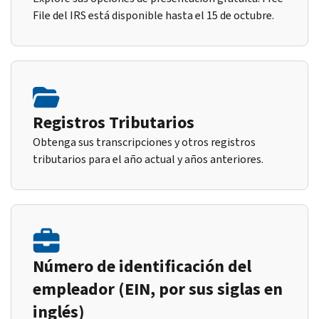
File del IRS está disponible hasta el 15 de octubre.
Registros Tributarios
Obtenga sus transcripciones y otros registros
tributarios para el año actual y años anteriores.
Número de identificación del
empleador (EIN, por sus siglas en
inglés)