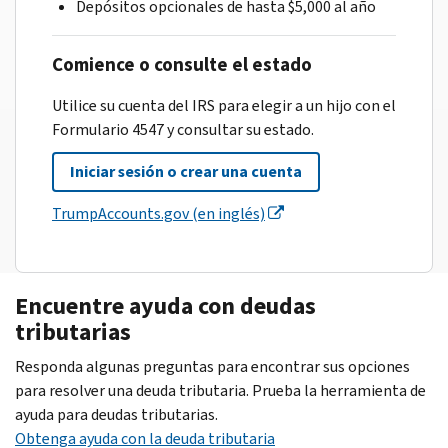
Depósitos opcionales de hasta $5,000 al año
Comience o consulte el estado
Utilice su cuenta del IRS para elegir a un hijo con el
Formulario 4547 y consultar su estado.
Iniciar sesión o crear una cuenta
TrumpAccounts.gov (en inglés)
Encuentre ayuda con deudas
tributarias
Responda algunas preguntas para encontrar sus opciones
para resolver una deuda tributaria. Prueba la herramienta de
ayuda para deudas tributarias.
Obtenga ayuda con la deuda tributaria