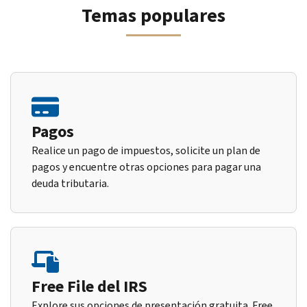
Temas populares
Pagos
Realice un pago de impuestos, solicite un plan de
pagos y encuentre otras opciones para pagar una
deuda tributaria.
Free File del IRS
Explore sus opciones de presentación gratuita. Free