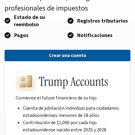
profesionales de impuestos
Estado de su
Registros tributarios
reembolso
Pagos
Notificaciones
Crear una cuenta
Comience el future financiero de su hijo
Cuenta de jubilación individual para ciudadanos
estadounidenses menores de 18 años.
Contribución de $1,000 por cada hijo
estadounidense nacido entre 2025 y 2028