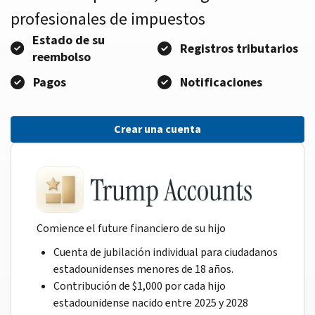
profesionales de impuestos
Estado de su
Registros tributarios
reembolso
Pagos
Notificaciones
Crear una cuenta
Comience el future financiero de su hijo
Cuenta de jubilación individual para ciudadanos
estadounidenses menores de 18 años.
Contribución de $1,000 por cada hijo
estadounidense nacido entre 2025 y 2028