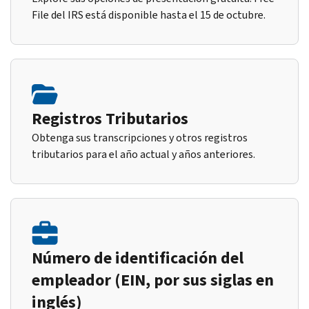
File del IRS está disponible hasta el 15 de octubre.
Registros Tributarios
Obtenga sus transcripciones y otros registros
tributarios para el año actual y años anteriores.
Número de identificación del
empleador (EIN, por sus siglas en
inglés)