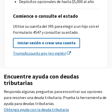
Depósitos opcionales de hasta $5,000 al año
Comience o consulte el estado
Utilice su cuenta del IRS para elegir a un hijo con el
Formulario 4547 y consultar su estado.
Iniciar sesión o crear una cuenta
TrumpAccounts.gov (en inglés)
Encuentre ayuda con deudas
tributarias
Responda algunas preguntas para encontrar sus opciones
para resolver una deuda tributaria. Prueba la herramienta de
ayuda para deudas tributarias.
Obtenga ayuda con la deuda tributaria