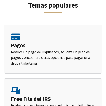
Temas populares
Pagos
Realice un pago de impuestos, solicite un plan de
pagos y encuentre otras opciones para pagar una
deuda tributaria.
Free File del IRS
Explore sus opciones de presentación gratuita. Free