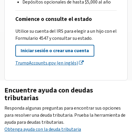
Depósitos opcionales de hasta $5,000 al año
Comience o consulte el estado
Utilice su cuenta del IRS para elegir a un hijo con el
Formulario 4547 y consultar su estado.
Iniciar sesión o crear una cuenta
TrumpAccounts.gov (en inglés)
Encuentre ayuda con deudas
tributarias
Responda algunas preguntas para encontrar sus opciones
para resolver una deuda tributaria. Prueba la herramienta de
ayuda para deudas tributarias.
Obtenga ayuda con la deuda tributaria