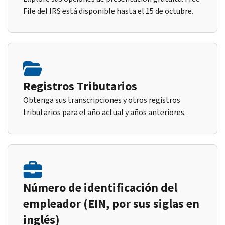
File del IRS está disponible hasta el 15 de octubre.
Registros Tributarios
Obtenga sus transcripciones y otros registros
tributarios para el año actual y años anteriores.
Número de identificación del
empleador (EIN, por sus siglas en
inglés)