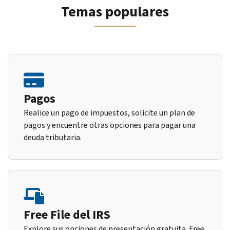
Temas populares
Pagos
Realice un pago de impuestos, solicite un plan de
pagos y encuentre otras opciones para pagar una
deuda tributaria.
Free File del IRS
Explore sus opciones de presentación gratuita. Free