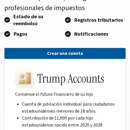
profesionales de impuestos
Estado de su
Registros tributarios
reembolso
Pagos
Notificaciones
Crear una cuenta
Comience el future financiero de su hijo
Cuenta de jubilación individual para ciudadanos
estadounidenses menores de 18 años.
Contribución de $1,000 por cada hijo
estadounidense nacido entre 2025 y 2028