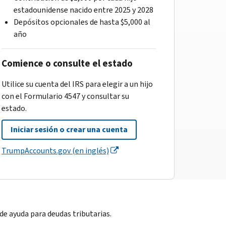
estadounidense nacido entre 2025 y 2028
Depósitos opcionales de hasta $5,000 al
año
Comience o consulte el estado
Utilice su cuenta del IRS para elegir a un hijo
con el Formulario 4547 y consultar su
estado.
Iniciar sesión o crear una cuenta
TrumpAccounts.gov (en inglés)
e ayuda para deudas tributarias.