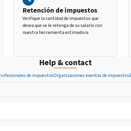
Retención de impuestos
Verifique la cantidad de impuestos que
desea que se le retenga de su salario con
nuestra herramienta estimadora.
Help & contact
rofesionales de impuestos
Organizaciones exentas de impuestos