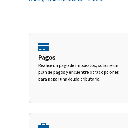
Pagos
Realice un pago de impuestos, solicite un
plan de pagos y encuentre otras opciones
para pagar una deuda tributaria.