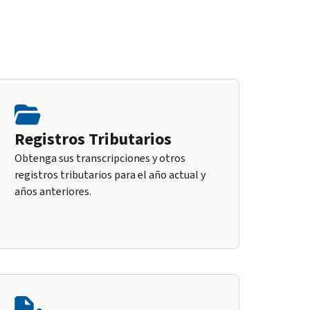
Registros Tributarios
Obtenga sus transcripciones y otros
registros tributarios para el año actual y
años anteriores.