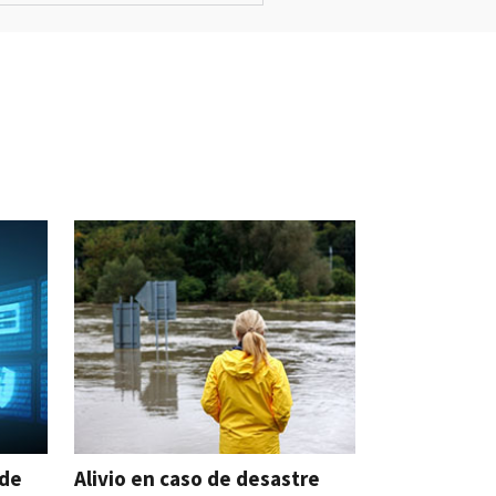
ude
Alivio en caso de desastre