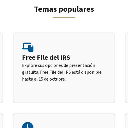
Temas populares
Free File del IRS
Explore sus opciones de presentación
gratuita. Free File del IRS está disponible
hasta el 15 de octubre.