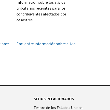
Información sobre los alivios
s
tributarios receintes para los
contribuyentes afectados por
desastres
ciones
Encuentre información sobre alivio
SITIOS RELACIONADOS
Tesoro de los Estados Unidos