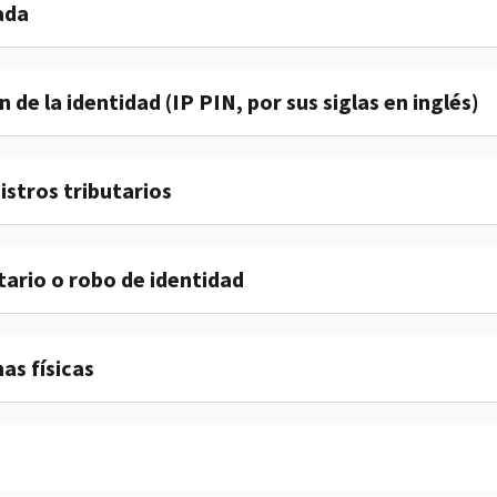
ada
 de la identidad (IP PIN, por sus siglas en inglés)
istros tributarios
tario o robo de identidad
as físicas