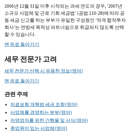
2006년 12월 31일 이후 시작되는 과세 연도의 경우, '2007년
소규모 사업체 및 근로 기회 세금법' (공법 110-28)에 따라 공
동 세금 신고를 하는 부부가 유일한 구성원인 '적격 합작투자
회사'는 연방세 목적상 파트너쉽으로 취급되지 않도록 선택
할 수 있습니다.
맨 위로 돌아가기
세무 전문가 고려
세무 전문가 선택 시 유용한 정보(영어)
맨 위로 돌아가기
관련 주제
의료보험 개혁법 세금 조항(영어)
사업체를 경영하는 부부(영어)
자영업자를 위한 간행물 및 서식(영어)
종업원이 있는 사업체(영어)