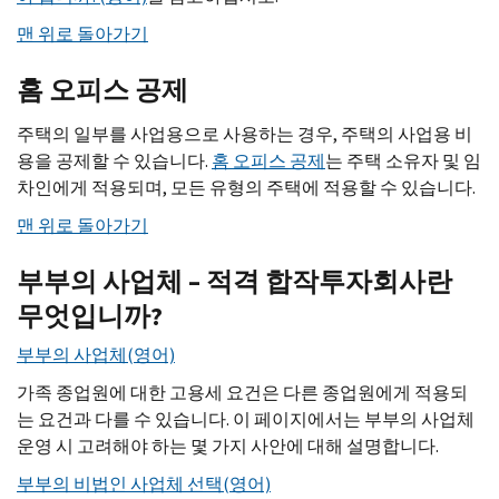
맨 위로 돌아가기
홈 오피스 공제
주택의 일부를 사업용으로 사용하는 경우, 주택의 사업용 비
용을 공제할 수 있습니다.
홈 오피스 공제
는 주택 소유자 및 임
차인에게 적용되며, 모든 유형의 주택에 적용할 수 있습니다.
맨 위로 돌아가기
부부의 사업체 – 적격 합작투자회사란
무엇입니까?
부부의 사업체(영어)
가족 종업원에 대한 고용세 요건은 다른 종업원에게 적용되
는 요건과 다를 수 있습니다. 이 페이지에서는 부부의 사업체
운영 시 고려해야 하는 몇 가지 사안에 대해 설명합니다.
부부의 비법인 사업체 선택(영어)