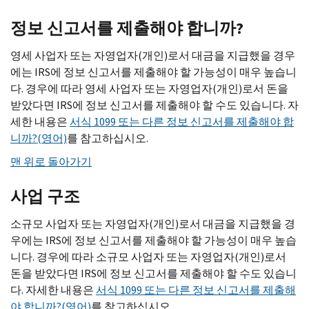
정보 신고서를 제출해야 합니까?
영세 사업자 또는 자영업자(개인)로서 대금을 지급했을 경우
에는
IRS
에 정보 신고서를 제출해야 할 가능성이 매우 높습니
다. 경우에 따라 영세 사업자 또는 자영업자(개인)로서 돈을
받았다면
IRS
에 정보 신고서를 제출해야 할 수도 있습니다. 자
세한 내용은
서식 1099 또는 다른 정보 신고서를 제출해야 합
니까?(영어)
를 참고하십시오.
맨 위로 돌아가기
사업 구조
소규모 사업자 또는 자영업자(개인)로서 대금을 지급했을 경
우에는
IRS
에 정보 신고서를 제출해야 할 가능성이 매우 높습
니다. 경우에 따라 소규모 사업자 또는 자영업자(개인)로서
돈을 받았다면
IRS
에 정보 신고서를 제출해야 할 수도 있습니
다. 자세한 내용은
서식 1099 또는 다른 정보 신고서를 제출해
야 합니까?(영어)
를 참고하십시오.