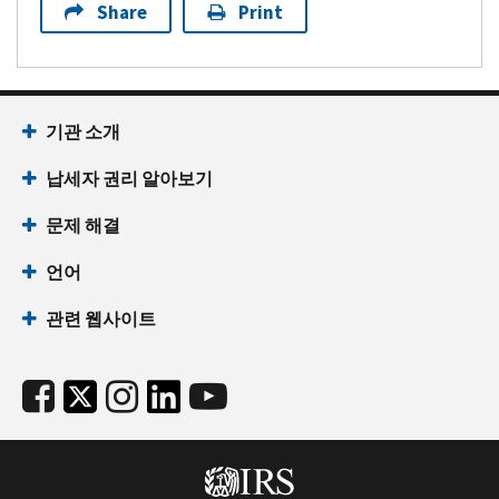
Share
Print
기관 소개
납세자 권리 알아보기
문제 해결
언어
관련 웹사이트