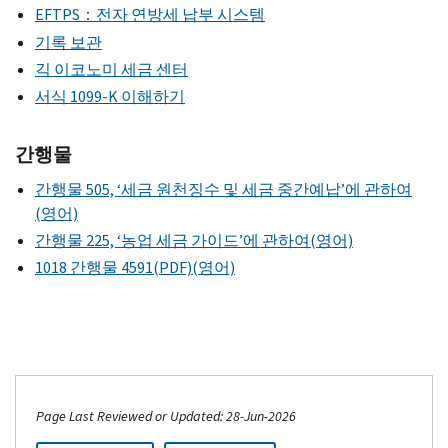
EFTPS：전자 연방세 납부 시스템
기록 보관
긱 이코노미 세금 센터
서식 1099-K 이해하기
간행물
간행물 505, ‘세금 원천징수 및 세금 중간예납’에 관하여
(영어)
간행물 225, ‘농업 세금 가이드’에 관하여(영어)
1018 간행물 4591(PDF)(영어)
Page Last Reviewed or Updated: 28-Jun-2026