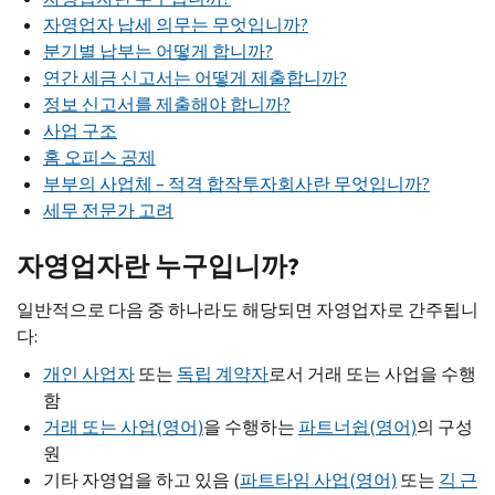
자영업자 납세 의무는 무엇입니까?
분기별 납부는 어떻게 합니까?
연간 세금 신고서는 어떻게 제출합니까?
정보 신고서를 제출해야 합니까?
사업 구조
홈 오피스 공제
부부의 사업체 – 적격 합작투자회사란 무엇입니까?
세무 전문가 고려
자영업자란 누구입니까?
일반적으로 다음 중 하나라도 해당되면 자영업자로 간주됩니
다:
개인 사업자
또는
독립 계약자
로서 거래 또는 사업을 수행
함
거래 또는 사업(영어)
을 수행하는
파트너쉽(영어)
의 구성
원
기타 자영업을 하고 있음 (
파트타임 사업(영어)
또는
긱 근