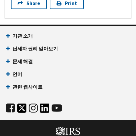
Share
Print
기관 소개
납세자 권리 알아보기
문제 해결
언어
관련 웹사이트