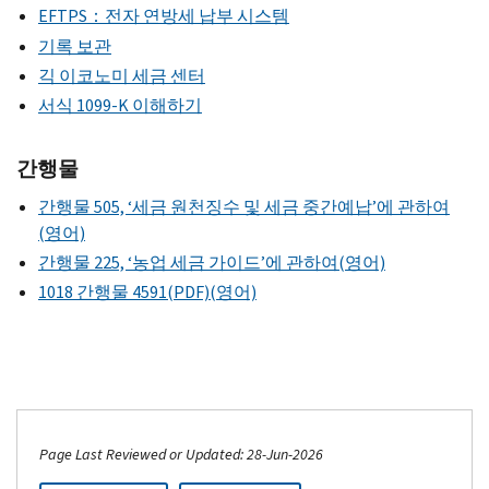
EFTPS：전자 연방세 납부 시스템
기록 보관
긱 이코노미 세금 센터
서식 1099-K 이해하기
간행물
간행물 505, ‘세금 원천징수 및 세금 중간예납’에 관하여
(영어)
간행물 225, ‘농업 세금 가이드’에 관하여(영어)
1018 간행물 4591(PDF)(영어)
Page Last Reviewed or Updated: 28-Jun-2026