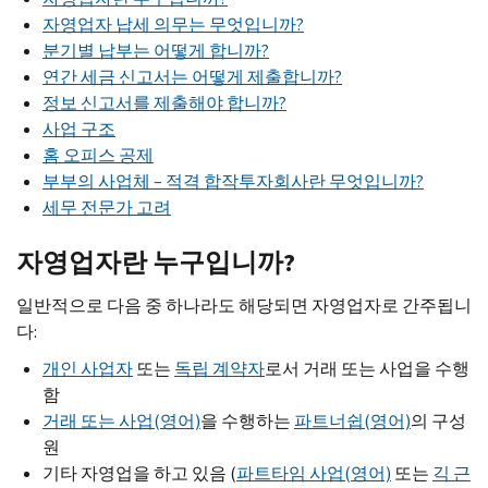
자영업자 납세 의무는 무엇입니까?
분기별 납부는 어떻게 합니까?
연간 세금 신고서는 어떻게 제출합니까?
정보 신고서를 제출해야 합니까?
사업 구조
홈 오피스 공제
부부의 사업체 – 적격 합작투자회사란 무엇입니까?
세무 전문가 고려
자영업자란 누구입니까?
일반적으로 다음 중 하나라도 해당되면 자영업자로 간주됩니
다:
개인 사업자
또는
독립 계약자
로서 거래 또는 사업을 수행
함
거래 또는 사업(영어)
을 수행하는
파트너쉽(영어)
의 구성
원
기타 자영업을 하고 있음 (
파트타임 사업(영어)
또는
긱 근