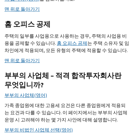
맨 위로 돌아가기
홈 오피스 공제
주택의 일부를 사업용으로 사용하는 경우, 주택의 사업용 비
용을 공제할 수 있습니다.
홈 오피스 공제
는 주택 소유자 및 임
차인에게 적용되며, 모든 유형의 주택에 적용할 수 있습니다.
맨 위로 돌아가기
부부의 사업체 – 적격 합작투자회사란
무엇입니까?
부부의 사업체(영어)
가족 종업원에 대한 고용세 요건은 다른 종업원에게 적용되
는 요건과 다를 수 있습니다. 이 페이지에서는 부부의 사업체
운영 시 고려해야 하는 몇 가지 사안에 대해 설명합니다.
부부의 비법인 사업체 선택(영어)