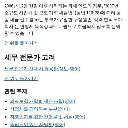
2006년 12월 31일 이후 시작되는 과세 연도의 경우, '2007년
소규모 사업체 및 근로 기회 세금법' (공법 110-28)에 따라 공
동 세금 신고를 하는 부부가 유일한 구성원인 '적격 합작투자
회사'는 연방세 목적상 파트너쉽으로 취급되지 않도록 선택
할 수 있습니다.
맨 위로 돌아가기
세무 전문가 고려
세무 전문가 선택 시 유용한 정보(영어)
맨 위로 돌아가기
관련 주제
의료보험 개혁법 세금 조항(영어)
사업체를 경영하는 부부(영어)
자영업자를 위한 간행물 및 서식(영어)
종업원이 있는 사업체(영어)