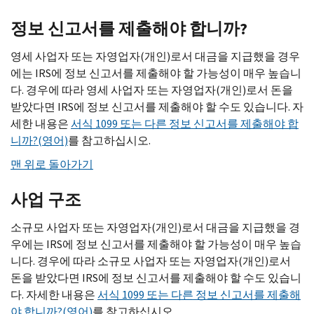
정보 신고서를 제출해야 합니까?
영세 사업자 또는 자영업자(개인)로서 대금을 지급했을 경우
에는
IRS
에 정보 신고서를 제출해야 할 가능성이 매우 높습니
다. 경우에 따라 영세 사업자 또는 자영업자(개인)로서 돈을
받았다면
IRS
에 정보 신고서를 제출해야 할 수도 있습니다. 자
세한 내용은
서식 1099 또는 다른 정보 신고서를 제출해야 합
니까?(영어)
를 참고하십시오.
맨 위로 돌아가기
사업 구조
소규모 사업자 또는 자영업자(개인)로서 대금을 지급했을 경
우에는
IRS
에 정보 신고서를 제출해야 할 가능성이 매우 높습
니다. 경우에 따라 소규모 사업자 또는 자영업자(개인)로서
돈을 받았다면
IRS
에 정보 신고서를 제출해야 할 수도 있습니
다. 자세한 내용은
서식 1099 또는 다른 정보 신고서를 제출해
야 합니까?(영어)
를 참고하십시오.