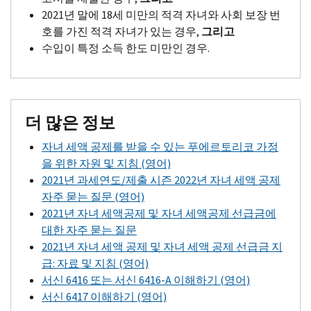
2021년 말에 18세 미만의 적격 자녀와 사회 보장 번
호를 가진 적격 자녀가 있는 경우,
그리고
수입이 특정 소득 한도 미만인 경우.
더 많은 정보
자녀 세액 공제를 받을 수 있는 푸에르토리코 가정
을 위한 자원 및 지침 (영어)
2021년 과세연도/제출 시즌 2022년 자녀 세액 공제
자주 묻는 질문 (영어)
2021년 자녀 세액공제 및 자녀 세액공제 선급금에
대한 자주 묻는 질문
2021년 자녀 세액 공제 및 자녀 세액 공제 선급금 지
급: 자료 및 지침 (영어)
서신 6416 또는 서신 6416-
A
이해하기 (영어)
서신 6417 이해하기 (영어)