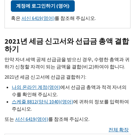
계정에 로그인하기 (영어)
혹은
서신 6419(영어)
를 참조해 주십시오.
2021년 세금 신고서와 선급금 총액 결합
하기
만약 자녀 세액 공제 선급금을 받으신 경우, 수령한 총액과 귀
하가 신청할 자격이 되는 금액을 결합(비교)하여야 합니다.
2021년 세금 신고서에 선급금 결합하기:
나의 온라인 계정(영어)
에서 선급금 총액과 적격 자녀의
수를 확인해 주십시오.
스케줄 8812(양식 1040)(영어)
에 귀하의 정보를 입력하여
주십시오.
또는
서신 6419(영어)
를 참조해 주십시오.
전체 확장