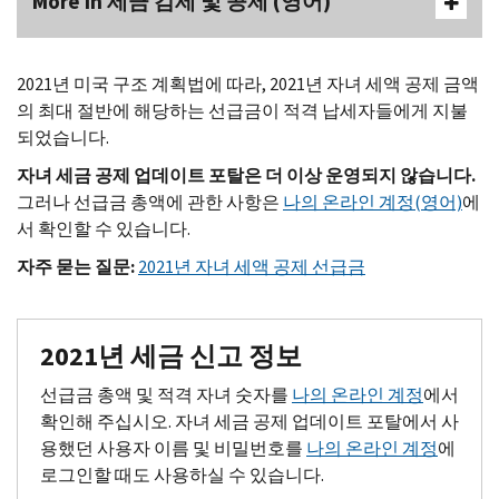
More In 세금 감세 및 공제 (영어)
2021년 미국 구조 계획법에 따라, 2021년 자녀 세액 공제 금액
의 최대 절반에 해당하는 선급금이 적격 납세자들에게 지불
되었습니다.
자녀 세금 공제 업데이트 포탈은 더 이상 운영되지 않습니다.
그러나 선급금 총액에 관한 사항은
나의 온라인 계정(영어)
에
서 확인할 수 있습니다.
자주 묻는 질문:
2021년 자녀 세액 공제 선급금
2021년 세금 신고 정보
선급금 총액 및 적격 자녀 숫자를
나의 온라인 계정
에서
확인해 주십시오. 자녀 세금 공제 업데이트 포탈에서 사
용했던 사용자 이름 및 비밀번호를
나의 온라인 계정
에
로그인할 때도 사용하실 수 있습니다.