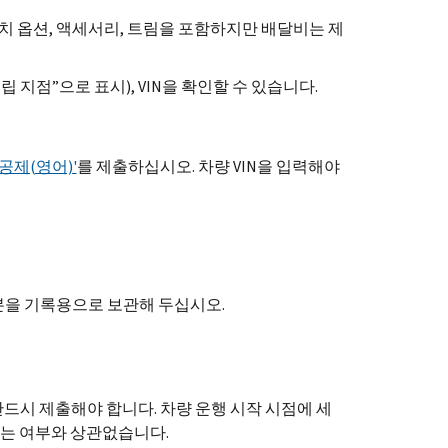
치 옵션, 액세서리, 트림을 포함하지만 배달비는 제
립 지점”으로 표시),
VIN
을 확인할 수 있습니다.
액공제(영어)'
를 제출하십시오. 차량
VIN
을 입력해야
본을 기록용으로 보관해 두십시오.
반드시 제출해야 합니다. 차량 운행 시작 시점에 세
있는 여부와 상관없습니다.