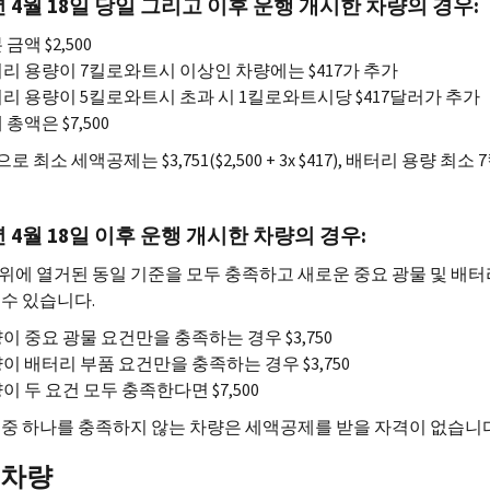
년 4월 18일 당일 그리고 이후 운행 개시한 차량의 경우:
금액 $2,500
리 용량이 7킬로와트시 이상인 차량에는 $417가 추가
리 용량이 5킬로와트시 초과 시 1킬로와트시당 $417달러가 추가
 총액은 $7,500
 최소 세액공제는 $3,751($2,500 + 3
x
$417), 배터리 용량 
년 4월 18일 이후 운행 개시한 차량의 경우:
위에 열거된 동일 기준을 모두 충족하고 새로운 중요 광물 및 배터
 수 있습니다.
이 중요 광물 요건만을 충족하는 경우 $3,750
이 배터리 부품 요건만을 충족하는 경우 $3,750
이 두 요건 모두 충족한다면 $7,500
 중 하나를 충족하지 않는 차량은 세액공제를 받을 자격이 없습니다
 차량