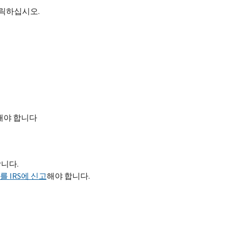
클릭하십시오.
족해야 합니다
니다.
호를
IRS
에 신고
해야 합니다.