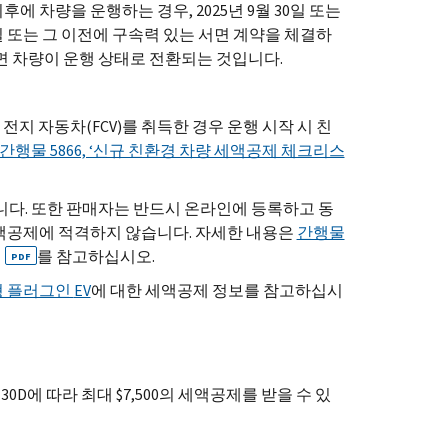
후에 차량을 운행하는 경우, 2025년 9월 30일 또는
0일 또는 그 이전에 구속력 있는 서면 계약을 체결하
면 차량이 운행 상태로 전환되는 것입니다.
료 전지 자동차(
FCV
)를 취득한 경우 운행 시작 시 친
간행물 5866, ‘신규 친환경 차량 세액공제 체크리스
니다. 또한 판매자는 반드시 온라인에 등록하고 동
세액공제에 적격하지 않습니다. 자세한 내용은
간행물
를 참고하십시오.
PDF
신형 플러그인
EV
에 대한 세액공제 정보를 참고하십시
30
D
에 따라 최대 $7,500의 세액공제를 받을 수 있