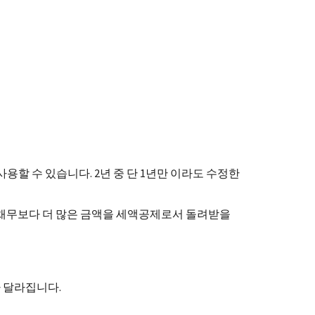
사용할 수 있습니다. 2년 중 단 1년만 이라도 수정한
 채무보다 더 많은 금액을 세액공제로서 돌려받을
 달라집니다.