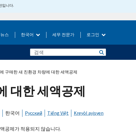
버전입니다.
뉴스
한국어
세무 전문가
로그인
이후에 구매한 새 친환경 차량에 대한 세액공제
량에 대한 세액공제
한국어
Русский
Tiếng Việt
Kreyòl ayisyen
세액공제가 적용되지 않습니다.