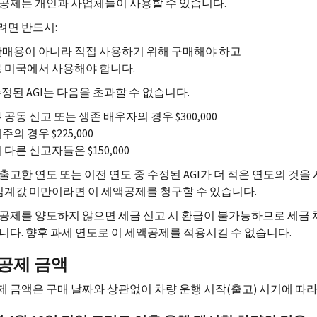
공제는 개인과 사업체들이 사용할 수 있습니다.
려면 반드시:
매용이 아니라 직접 사용하기 위해 구매해야 하고
 미국에서 사용해야 합니다.
수정된
AGI
는 다음을 초과할 수 없습니다.
 공동 신고 또는 생존 배우자의 경우 $300,000
주의 경우 $225,000
 다른 신고자들은 $150,000
출고한 연도 또는 이전 연도 중 수정된
AGI
가 더 적은 연도의 것을 
임계값 미만이라면 이 세액공제를 청구할 수 있습니다.
공제를 양도하지 않으면 세금 신고 시 환급이 불가능하므로 세금
니다. 향후 과세 연도로 이 세액공제를 적용시킬 수 없습니다.
공제 금액
 금액은 구매 날짜와 상관없이 차량 운행 시작(출고) 시기에 따라