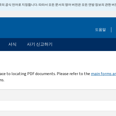
 미국의 공식 언어로 지정합니다. 따라서 모든 문서의 영어 버전은 모든 연방 정보의 관헌 
도움말
서식
사기 신고하기
rface to locating PDF documents. Please refer to the
main forms an
ns.