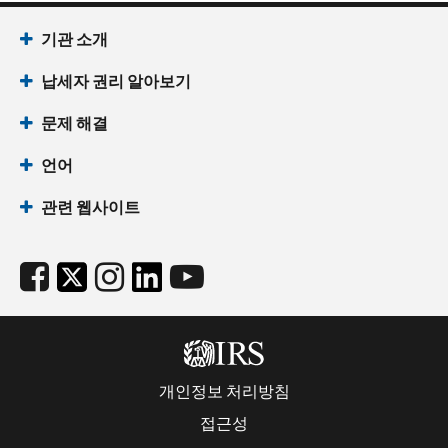
기관 소개
납세자 권리 알아보기
문제 해결
언어
관련 웹사이트
개인정보 처리방침
접근성