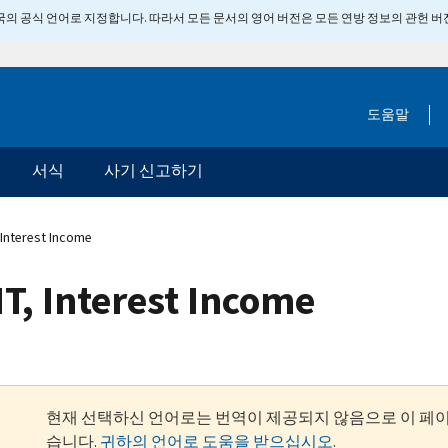
 미국의 공식 언어로 지정합니다. 따라서 모든 문서의 영어 버전은 모든 연방 정보의 관헌 
도움말
서식
사기 신고하기
Interest Income
T, Interest Income
현재 선택하신 언어로는 번역이 제공되지 않음으로 이 페
습니다.
귀하의 언어로 도움을 받으십시오
.