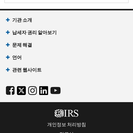
기관 소개
납세자 권리 알아보기
문제 해결
언어
관련 웹사이트
개인정보 처리방침