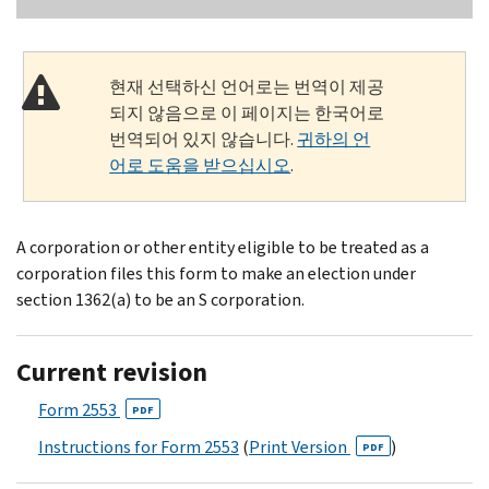
현재 선택하신 언어로는 번역이 제공
되지 않음으로 이 페이지는 한국어로
번역되어 있지 않습니다.
귀하의 언
어로 도움을 받으십시오
.
A corporation or other entity eligible to be treated as a
corporation files this form to make an election under
section 1362(a) to be an S corporation.
Current revision
Form 2553
PDF
Instructions for Form 2553
(
Print Version
)
PDF