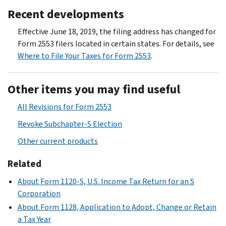
Recent developments
Effective June 18, 2019, the filing address has changed for
Form 2553 filers located in certain states. For details, see
Where to File Your Taxes for Form 2553
.
Other items you may find useful
All Revisions for Form 2553
Revoke Subchapter-S Election
Other current products
Related
About Form 1120-S, U.S. Income Tax Return for an S
Corporation
About Form 1128, Application to Adopt, Change or Retain
a Tax Year