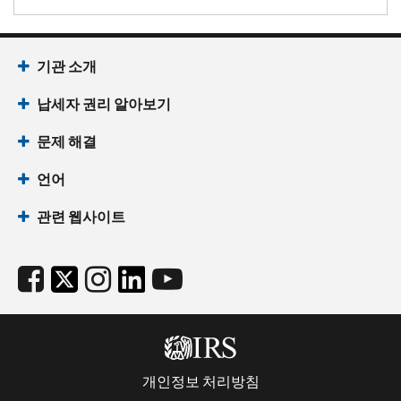
기관 소개
납세자 권리 알아보기
문제 해결
언어
관련 웹사이트
개인정보 처리방침