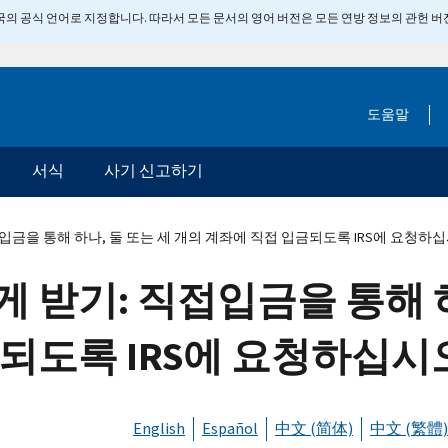
 미국의 공식 언어로 지정합니다. 따라서 모든 문서의 영어 버전은 모든 연방 정보의 관헌 
도움말
서식
사기 신고하기
입금을 통해 하나, 둘 또는 세 개의 계좌에 직접 입금되도록 IRS에 요청하
 받기: 직접입금을 통해 하
되도록 IRS에 요청하십시
English
Español
中文 (简体)
中文 (繁體)