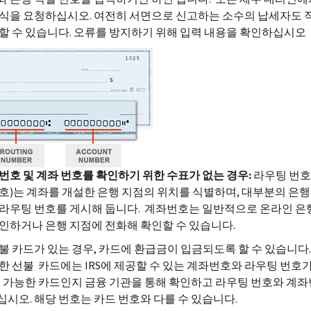
식을 요청하십시오. 여전히 서면으로 신고하는 소수의 납세자도
할 수 있습니다. 오류를 방지하기 위해 입력 내용을 확인하십시오
번호
및
계좌
번호를
확인하기
위한
수표가
없는
경우:
라우팅 번호
호)는 계좌를 개설한 은행 지점의 위치를 식별하며, 대부분의 은행
라우팅 번호를 게시해 둡니다. 계좌번호는 일반적으로 온라인 은
인하거나 은행 지점에 전화해 확인할 수 있습니다.
불 카드가 있는 경우, 카드에 환급금이 입금되도록 할 수 있습니다.
한 선불 카드에는 IRS에 제공할 수 있는 계좌번호와 라우팅 번호
용 가능한 카드인지 금융 기관을 통해 확인하고 라우팅 번호와 계
시오. 해당 번호는 카드 번호와 다를 수 있습니다.