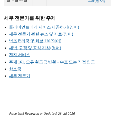
119
(영어)
세무 전문가를 위한 주제
클라이언트에게 서비스 제공하기(영어)
세무 전문가 관련 뉴스 및 자료(영어)
법조윤리국 및 회보 230(영어)
세법, 규정 및 공식 지침(영어)
전자 서비스
주제 161, 오류 환급금 반환 – 수표 또는 직접 입금
항소국
세무 전문가
Page Last Reviewed or Updated: 28-Jul-2026