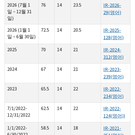
2026 (7월 1
76
14
23.5
IR-2026-
일 ~ 12월 31
29
(영어)
일)
2026 (1월 1
72.5
14
20.5
IR-2025-
일 ~ 6월 30일)
128
(영어)
2025
70
14
21
IR-2024-
312
(영어)
2024
67
14
21
IR-2023-
239
(영어)
2023
65.5
14
22
IR-2022-
234
(영어)
7/1/2022-
62.5
14
22
IR-2022-
12/31/2022
124
(영어))
1/1/2022-
58.5
14
18
IR-2021-
6/30/2022