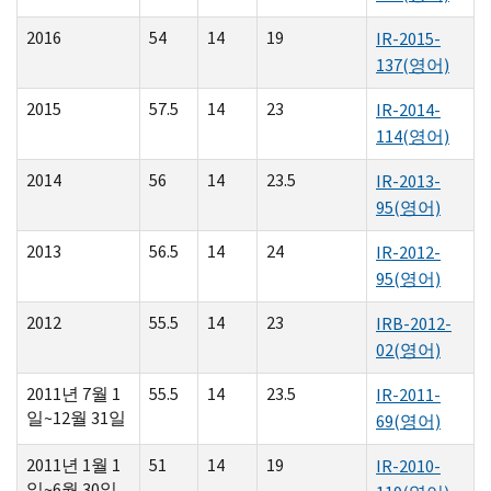
2016
54
14
19
IR-2015-
137
(영어)
2015
57.5
14
23
IR-2014-
114
(영어)
2014
56
14
23.5
IR-2013-
95
(영어)
2013
56.5
14
24
IR-2012-
95
(영어)
2012
55.5
14
23
IRB-2012-
02
(영어)
2011년 7월 1
55.5
14
23.5
IR-2011-
일~12월 31일
69
(영어)
2011년 1월 1
51
14
19
IR-2010-
일~6월 30일