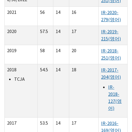
251
(영어)
2021
56
14
16
IR-2020-
279
(영어)
2020
57.5
14
17
IR-2019-
215
(영어)
2019
58
14
20
IR-2018-
251
(영어)
2018
54.5
14
18
IR-2017-
204
(영어)
TCJA
IR-
2018-
127
(영
어)
2017
53.5
14
17
IR-2016-
169
(영어)