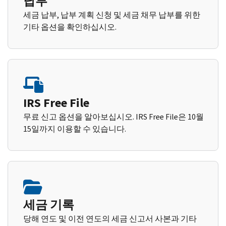
납부
세금 납부, 납부 계획 신청 및 세금 채무 납부를 위한
기타 옵션을 확인하십시오.
IRS Free File
무료 신고 옵션을 알아보십시오. IRS Free File은 10월
15일까지 이용할 수 있습니다.
세금 기록
당해 연도 및 이전 연도의 세금 신고서 사본과 기타