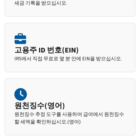
세금 기록을 받으십시오.
고용주 ID 번호(EIN)
IRS에서 직접 무료로 몇 분 안에 EIN을 받으십시오.
원천징수(영어)
원천징수 추정 도구를 사용하여 급여에서 원천징수
할 세액을 확인하십시오.(영어)