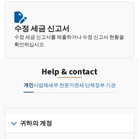
수정 세금 신고서
수정 세금 신고서를 제출하거나 수정 신고서 현황을
확인하십시오.
Help & contact
개인
사업체
세무 전문가
면세 단체
정부 기관
귀하의 계정