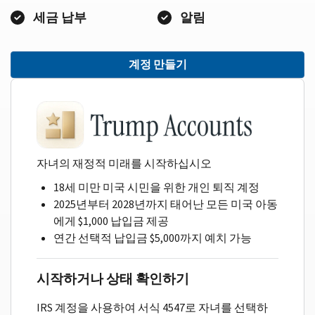
세금 납부
알림
계정 만들기
자녀의 재정적 미래를 시작하십시오
18세 미만 미국 시민을 위한 개인 퇴직 계정
2025년부터 2028년까지 태어난 모든 미국 아동
에게 $1,000 납입금 제공
연간 선택적 납입금 $5,000까지 예치 가능
시작하거나 상태 확인하기
IRS 계정을 사용하여 서식 4547로 자녀를 선택하