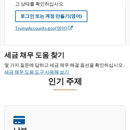
고 상태를 확인하십시오.
로그인 또는 계정 만들기(영어)
TrumpAccounts.gov(영어)
세금 채무 도움 찾기
몇 가지 질문에 답하고 세금 채무 해결 옵션을 확인하십시오.
세금 채무 도움 도구 사용해 보기
인기 주제