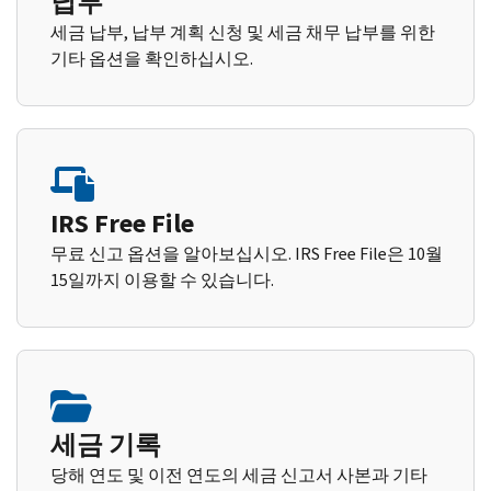
납부
세금 납부, 납부 계획 신청 및 세금 채무 납부를 위한
기타 옵션을 확인하십시오.
IRS Free File
무료 신고 옵션을 알아보십시오. IRS Free File은 10월
15일까지 이용할 수 있습니다.
세금 기록
당해 연도 및 이전 연도의 세금 신고서 사본과 기타