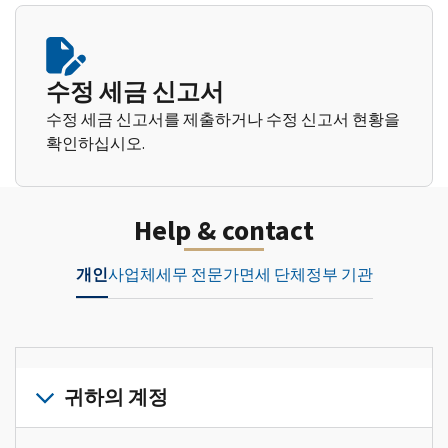
수정 세금 신고서
수정 세금 신고서를 제출하거나 수정 신고서 현황을
확인하십시오.
Help & contact
개인
사업체
세무 전문가
면세 단체
정부 기관
귀하의 계정