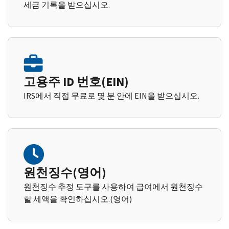
세금 기록을 받으십시오.
고용주 ID 번호(EIN)
IRS에서 직접 무료로 몇 분 안에 EIN을 받으십시오.
원천징수(영어)
원천징수 추정 도구를 사용하여 급여에서 원천징수
할 세액을 확인하십시오.(영어)