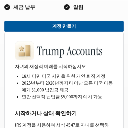
세금 납부
알림
계정 만들기
자녀의 재정적 미래를 시작하십시오
18세 미만 미국 시민을 위한 개인 퇴직 계정
2025년부터 2028년까지 태어난 모든 미국 아동
에게 $1,000 납입금 제공
연간 선택적 납입금 $5,000까지 예치 가능
시작하거나 상태 확인하기
IRS 계정을 사용하여 서식 4547로 자녀를 선택하