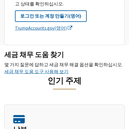
고 상태를 확인하십시오.
로그인 또는 계정 만들기(영어)
TrumpAccounts.gov(영어)
세금 채무 도움 찾기
몇 가지 질문에 답하고 세금 채무 해결 옵션을 확인하십시오.
세금 채무 도움 도구 사용해 보기
인기 주제