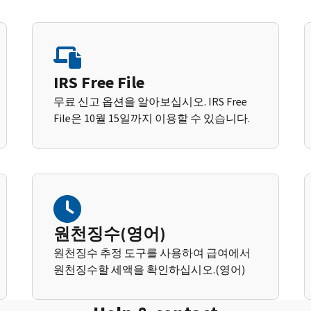
IRS Free File
무료 신고 옵션을 알아보십시오. IRS Free
File은 10월 15일까지 이용할 수 있습니다.
원천징수(영어)
원천징수 추정 도구를 사용하여 급여에서
원천징수할 세액을 확인하십시오.(영어)