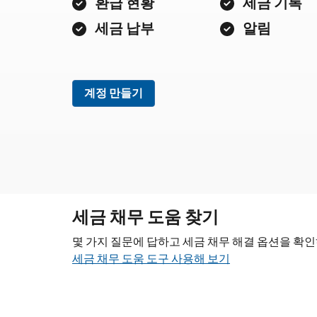
환급 현황
세금 기록
세금 납부
알림
계정 만들기
세금 채무 도움 찾기
몇 가지 질문에 답하고 세금 채무 해결 옵션을 확
세금 채무 도움 도구 사용해 보기