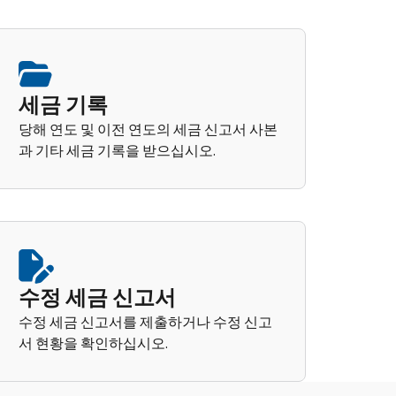
세금 기록
당해 연도 및 이전 연도의 세금 신고서 사본
과 기타 세금 기록을 받으십시오.
수정 세금 신고서
수정 세금 신고서를 제출하거나 수정 신고
서 현황을 확인하십시오.