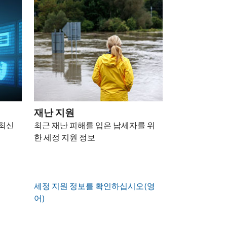
재난 지원
 최신
최근 재난 피해를 입은 납세자를 위
한 세정 지원 정보
세정 지원 정보를 확인하십시오(영
어)