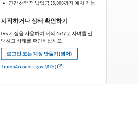
연간 선택적 납입금 $5,000까지 예치 가능
시작하거나 상태 확인하기
IRS 계정을 사용하여 서식 4547로 자녀를 선
택하고 상태를 확인하십시오.
로그인 또는 계정 만들기(영어)
TrumpAccounts.gov(영어)