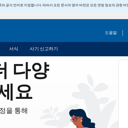
 미국의 공식 언어로 지정합니다. 따라서 모든 문서의 영어 버전은 모든 연방 정보의 관헌 
도움말
서식
사기 신고하기
더 다양
세요
계정을 통해