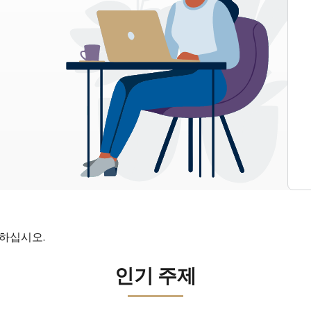
인하십시오.
인기 주제