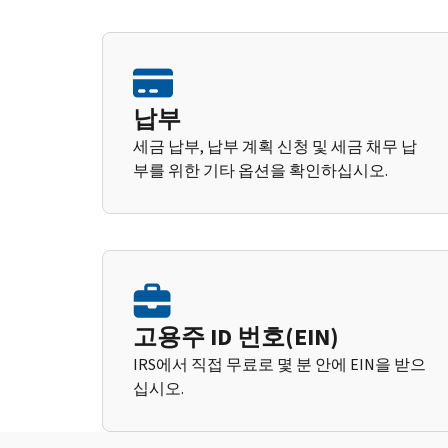
납부
세금 납부, 납부 계획 신청 및 세금 채무 납
부를 위한 기타 옵션을 확인하십시오.
고용주 ID 번호(EIN)
IRS에서 직접 무료로 몇 분 안에 EIN을 받으
십시오.