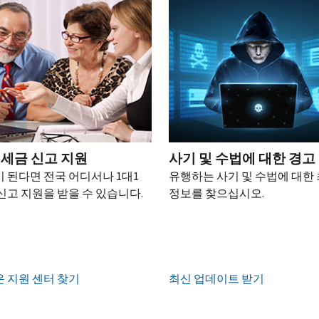
 세금 신고 지원
사기 및 수법에 대한 경고
 된다면 전국 어디서나 1대1
유행하는 사기 및 수법에 대한
신고 지원을 받을 수 있습니다.
정보를 찾으십시오.
 지원 센터 찾기
최신 업데이트 받기