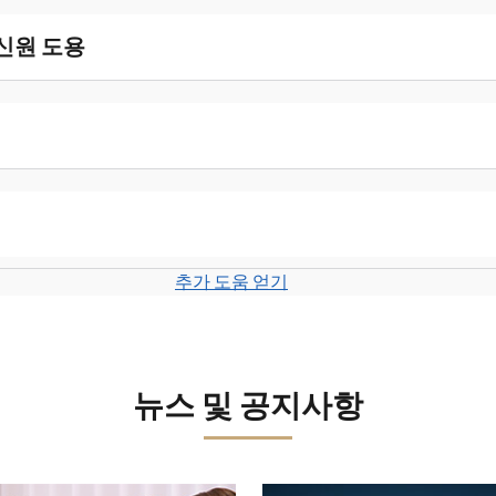
 신원 도용
추가 도움 얻기
뉴스 및 공지사항
보세요.