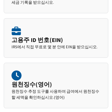
세금 기록을 받으십시오.
고용주 ID 번호(EIN)
IRS에서 직접 무료로 몇 분 안에 EIN을 받으십시오.
원천징수(영어)
원천징수 추정 도구를 사용하여 급여에서 원천징수
할 세액을 확인하십시오.(영어)