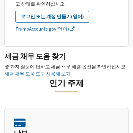
고 상태를 확인하십시오.
로그인 또는 계정 만들기(영어)
TrumpAccounts.gov(영어)
세금 채무 도움 찾기
몇 가지 질문에 답하고 세금 채무 해결 옵션을 확인하십시오.
세금 채무 도움 도구 사용해 보기
인기 주제