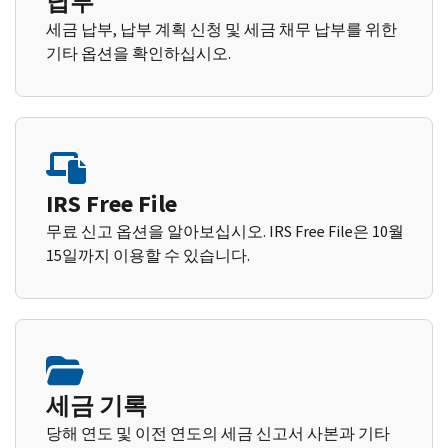
납부
세금 납부, 납부 계획 신청 및 세금 채무 납부를 위한
기타 옵션을 확인하십시오.
IRS Free File
무료 신고 옵션을 알아보십시오. IRS Free File은 10월
15일까지 이용할 수 있습니다.
세금 기록
당해 연도 및 이전 연도의 세금 신고서 사본과 기타