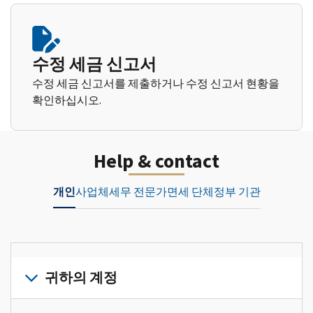
수정 세금 신고서
수정 세금 신고서를 제출하거나 수정 신고서 현황을
확인하십시오.
Help & contact
개인
사업체
세무 전문가
면세 단체
정부 기관
귀하의 계정