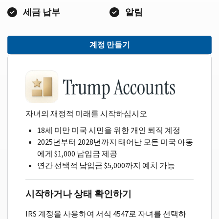
세금 납부
알림
계정 만들기
자녀의 재정적 미래를 시작하십시오
18세 미만 미국 시민을 위한 개인 퇴직 계정
2025년부터 2028년까지 태어난 모든 미국 아동
에게 $1,000 납입금 제공
연간 선택적 납입금 $5,000까지 예치 가능
시작하거나 상태 확인하기
IRS 계정을 사용하여 서식 4547로 자녀를 선택하