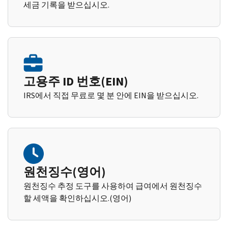
세금 기록을 받으십시오.
고용주 ID 번호(EIN)
IRS에서 직접 무료로 몇 분 안에 EIN을 받으십시오.
원천징수(영어)
원천징수 추정 도구를 사용하여 급여에서 원천징수
할 세액을 확인하십시오.(영어)