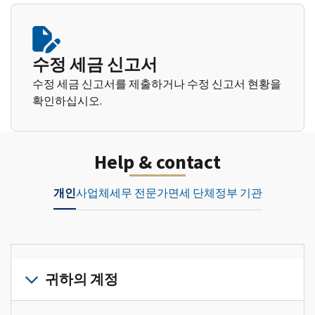
수정 세금 신고서
수정 세금 신고서를 제출하거나 수정 신고서 현황을
확인하십시오.
Help & contact
개인
사업체
세무 전문가
면세 단체
정부 기관
귀하의 계정