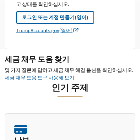
고 상태를 확인하십시오.
로그인 또는 계정 만들기(영어)
TrumpAccounts.gov(영어)
세금 채무 도움 찾기
몇 가지 질문에 답하고 세금 채무 해결 옵션을 확인하십시오.
세금 채무 도움 도구 사용해 보기
인기 주제