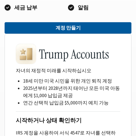
세금 납부
알림
계정 만들기
자녀의 재정적 미래를 시작하십시오
18세 미만 미국 시민을 위한 개인 퇴직 계정
2025년부터 2028년까지 태어난 모든 미국 아동
에게 $1,000 납입금 제공
연간 선택적 납입금 $5,000까지 예치 가능
시작하거나 상태 확인하기
IRS 계정을 사용하여 서식 4547로 자녀를 선택하