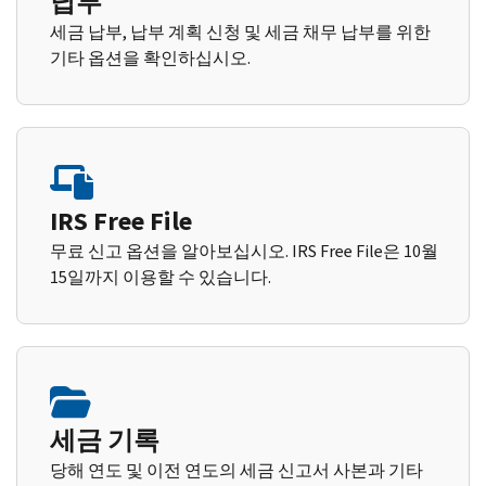
납부
세금 납부, 납부 계획 신청 및 세금 채무 납부를 위한
기타 옵션을 확인하십시오.
IRS Free File
무료 신고 옵션을 알아보십시오. IRS Free File은 10월
15일까지 이용할 수 있습니다.
세금 기록
당해 연도 및 이전 연도의 세금 신고서 사본과 기타